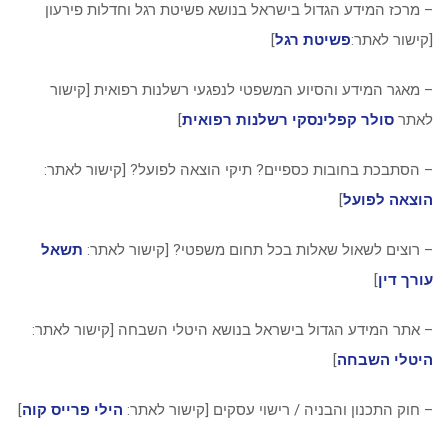
– מרכז המידע הגדול בישראל בנושא פשיטת רגל וחדלות פירעון
[קישור לאתר:
פשיטת רגל
]
– מאגר המידע והסיוע המשפטי לנפגעי רשלנות רפואית [קישור
לאתר
סולר קפלינסקי רשלנות רפואית
]
– הסתבכת בחובות כספיים? תיקי הוצאה לפועל? [קישור לאתר:
הוצאה לפועל
]
– רוצים לשאול שאלות בכל תחום משפטי? [קישור לאתר:
תשאל
עורך דין
]
– אתר המידע הגדול בישראל בנושא היטלי השבחה [קישור לאתר:
היטלי השבחה
]
– חוק התכנון והבניה / רישוי עסקים [קישור לאתר:
הילי פרייס קוה
]