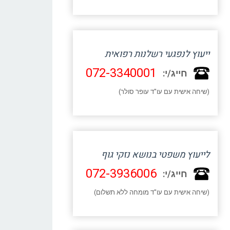
ייעוץ לנפגעי רשלנות רפואית
072-3340001
חייג/י:
(שיחה אישית עם עו"ד עופר סולר)
לייעוץ משפטי בנושא נזקי גוף
072-3936006
חייג/י:
(שיחה אישית עם עו"ד מומחה ללא תשלום)