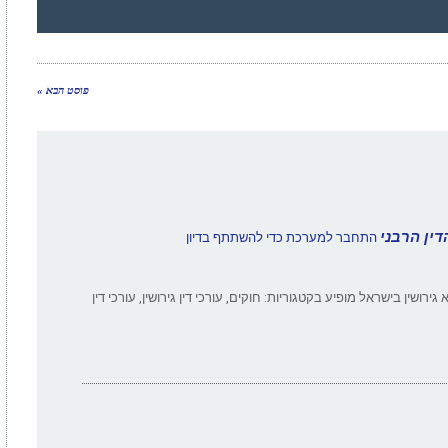
פוסט הבא »
דין הרבני
התחבר למערכת כדי להשתתף בדיון
ירושין בישראל מופיע בקטגוריות: חוקים, עורכי דין גירושין, עורכי דין