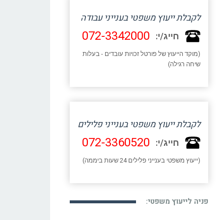
לקבלת ייעוץ משפטי בענייני עבודה
072-3342000
חייג/י:
(מוקד הייעוץ של פורטל זכויות עובדים - בעלות
שיחה רגילה)
לקבלת ייעוץ משפטי בענייני פלילים
072-3360520
חייג/י:
(ייעוץ משפטי בענייני פלילים 24 שעות ביממה)
פניה לייעוץ משפטי: