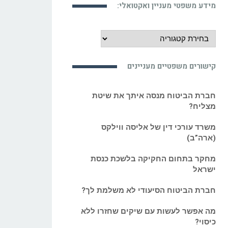
מידע משפטי מעניין ואקטואלי:
מידע
משפטי
מעניין
קישורים משפטיים מעניינים
ואקטואלי:
חברת הביטוח מנסה איתך את שיטת
מצליח?
משרד עורכי דין של אליסה ווילקס
(ארה”ב)
מחקר בתחום החקיקה בלשכת כנסת
ישראל
חברת הביטוח הסיעודי לא משלמת לך?
מה אפשר לעשות עם שיקים שחזרו ללא
כיסוי?