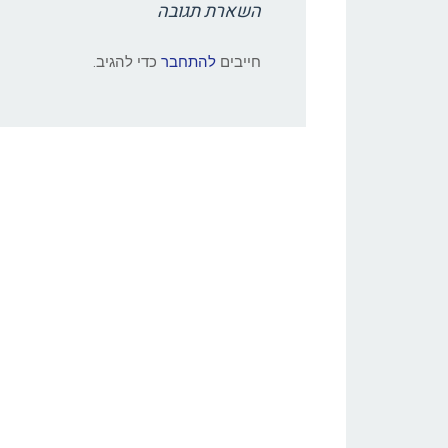
השארת תגובה
חייבים
להתחבר
כדי להגיב.