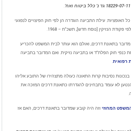
ח’
.
 האופציות. עילת התביעה הוגדרה הן לפי חוק הפיצויים לנפגעי
 מדובר בתאונת דרכים, ואולם הוא עותר לבית המשפט להכריע
כנפי חוק הפלת”ד או בתביעה נזיקית. ואם המדובר בתביעה
 רפואית
.
כונות נסיבות קרות התאונה כעולה מתצהירו של התובע אליהו
הנטען לא עומד בתבחינים להגדרתו כתאונת דרכים המזכה את
.
משפט המחוזי
וזה היה קובע שמדובר בתאונת דרכים, האם אז