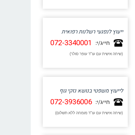
ייעוץ לנפגעי רשלנות רפואית
072-3340001
חייג/י:
(שיחה אישית עם עו"ד עופר סולר)
לייעוץ משפטי בנושא נזקי גוף
072-3936006
חייג/י:
(שיחה אישית עם עו"ד מומחה ללא תשלום)