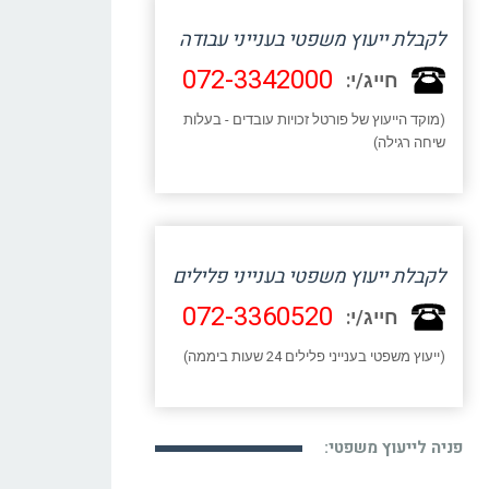
לקבלת ייעוץ משפטי בענייני עבודה
072-3342000
חייג/י:
(מוקד הייעוץ של פורטל זכויות עובדים - בעלות
שיחה רגילה)
לקבלת ייעוץ משפטי בענייני פלילים
072-3360520
חייג/י:
(ייעוץ משפטי בענייני פלילים 24 שעות ביממה)
פניה לייעוץ משפטי: