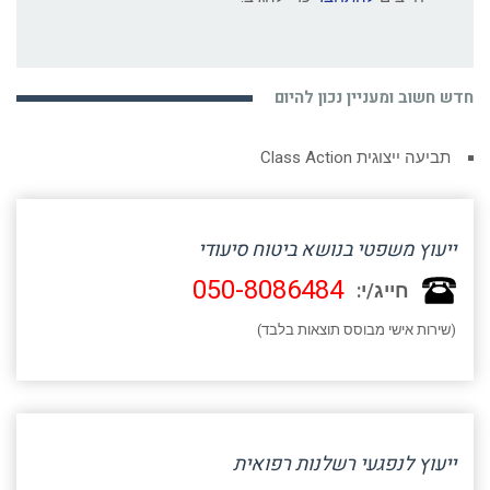
חדש חשוב ומעניין נכון להיום
תביעה ייצוגית Class Action
ייעוץ משפטי בנושא ביטוח סיעודי
050-8086484
חייג/י:
(שירות אישי מבוסס תוצאות בלבד)
ייעוץ לנפגעי רשלנות רפואית