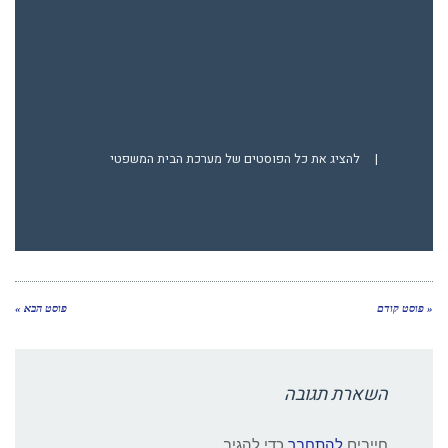
|
להציג את כל הפוסטים של מערכת הבית המשפטי
« פוסט קודם
פוסט הבא »
השארת תגובה
חייבים
להתחבר
כדי להגיב.