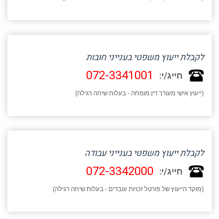
לקבלת ייעוץ משפטי בענייני חובות
072-3341001
חייג/י:
(ייעוץ אישי מעורך דין מומחה - בעלות שיחה רגילה)
לקבלת ייעוץ משפטי בענייני עבודה
072-3342000
חייג/י:
(מוקד הייעוץ של פורטל זכויות עובדים - בעלות שיחה רגילה)