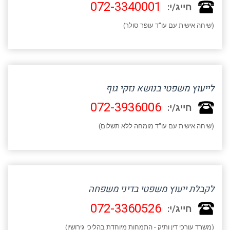
072-3340001
חייג/י:
(שיחה אישית עם עו"ד עופר סולר)
לייעוץ משפטי בנושא נזקי גוף
072-3936006
חייג/י:
(שיחה אישית עם עו"ד מומחה ללא תשלום)
לקבלת ייעוץ משפטי בדיני משפחה
072-3360526
חייג/י:
(משרד עורכי דין ותיק - התמחות מיוחדת בהליכי גירושין)