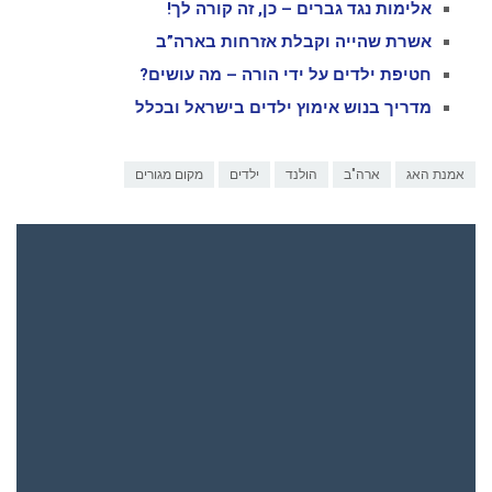
אלימות נגד גברים – כן, זה קורה לך!
אשרת שהייה וקבלת אזרחות בארה”ב
חטיפת ילדים על ידי הורה – מה עושים?
מדריך בנוש אימוץ ילדים בישראל ובכלל
אמנת האג
ארה"ב
הולנד
ילדים
מקום מגורים