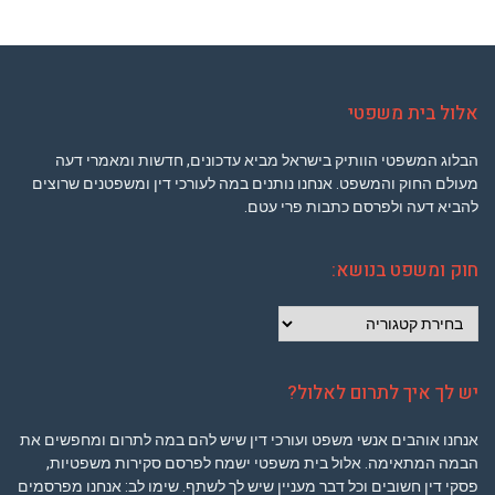
אלול בית משפטי
הבלוג המשפטי הוותיק בישראל מביא עדכונים, חדשות ומאמרי דעה
מעולם החוק והמשפט. אנחנו נותנים במה לעורכי דין ומשפטנים שרוצים
להביא דעה ולפרסם כתבות פרי עטם.
חוק ומשפט בנושא:
חוק
ומשפט
בנושא:
יש לך איך לתרום לאלול?
אנחנו אוהבים אנשי משפט ועורכי דין שיש להם במה לתרום ומחפשים את
הבמה המתאימה. אלול בית משפטי ישמח לפרסם סקירות משפטיות,
פסקי דין חשובים וכל דבר מעניין שיש לך לשתף. שימו לב: אנחנו מפרסמים