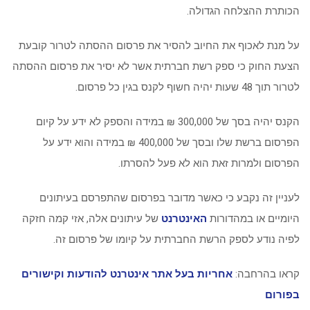
הכותרת ההצלחה הגדולה.
על מנת לאכוף את החיוב להסיר את פרסום ההסתה לטרור קובעת
הצעת החוק כי ספק רשת חברתית אשר לא יסיר את פרסום ההסתה
לטרור תוך 48 שעות יהיה חשוף לקנס בגין כל פרסום.
הקנס יהיה בסך של 300,000 ₪ במידה והספק לא ידע על קיום
הפרסום ברשת שלו ובסך של 400,000 ₪ במידה והוא ידע על
הפרסום ולמרות זאת הוא לא פעל להסרתו.
לעניין זה נקבע כי כאשר מדובר בפרסום שהתפרסם בעיתונים
היומיים או במהדורות
האינטרנט
של עיתונים אלה, אזי קמה חזקה
לפיה נודע לספק הרשת החברתית על קיומו של פרסום זה.
קראו בהרחבה:
אחריות בעל אתר אינטרנט להודעות וקישורים
בפורום