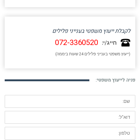
לקבלת ייעוץ משפטי בענייני פלילים
072-3360520
חייג/י:
(ייעוץ משפטי בענייני פלילים 24 שעות ביממה)
פניה לייעוץ משפטי:
שם:
דוא"ל:
טלפון: