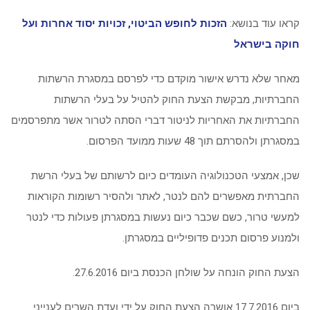
קראו עוד בנושא:
הזכות לחופש הביטוי, זכויות יסוד אחרות ועל
חוקה בישראל
מאחר שלא נדרש אישור מוקדם כדי לפרסם במסגרת הרשתות
החברתיות, מבקשת הצעת החוק להטיל על בעלי הרשתות
החברתיות את האחריות לניטור דברי הסתה לטרור אשר מתפרסמים
במסגרתן ולהסרתם תוך 48 שעות ממועד הפרסום.
שכן, אמצעי הטכנולוגיה העומדים כיום לרשותם של בעלי הרשת
החברתית מאפשרים להם לנטר, לאתר ולהסיר רשומות הקוראות
למעשי טרור, כשם שכבר כיום נעשות במסגרתן פעולות כדי לנטר
ולמנוע פרסום תכנים פדופיליים במסגרתן.
הצעת החוק הונחה על שולחן הכנסת ביום 27.6.2016.
ביום 17.7.2016 אושרה הצעת החוק על ידי ועדת השרים לענייני