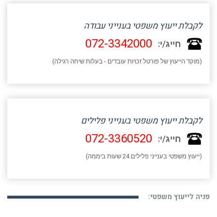
לקבלת ייעוץ משפטי בענייני עבודה
072-3342000
חייג/י:
(מוקד הייעוץ של פורטל זכויות עובדים - בעלות שיחה רגילה)
לקבלת ייעוץ משפטי בענייני פלילים
072-3360520
חייג/י:
(ייעוץ משפטי בענייני פלילים 24 שעות ביממה)
פניה לייעוץ משפטי: