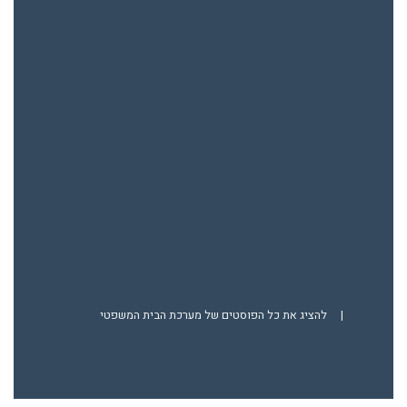
|
להציג את כל הפוסטים של מערכת הבית המשפטי