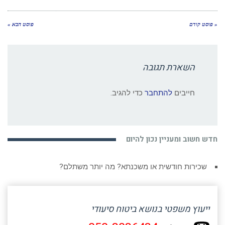
« פוסט קודם
פוסט הבא »
השארת תגובה
חייבים
להתחבר
כדי להגיב.
חדש חשוב ומעניין נכון להיום
שכירות חודשית או משכנתא? מה יותר משתלם?
ייעוץ משפטי בנושא ביטוח סיעודי