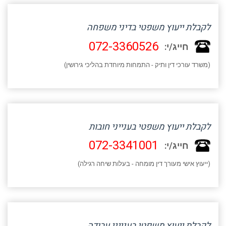
לקבלת ייעוץ משפטי בדיני משפחה
072-3360526
חייג/י:
(משרד עורכי דין ותיק - התמחות מיוחדת בהליכי גירושין)
לקבלת ייעוץ משפטי בענייני חובות
072-3341001
חייג/י:
(ייעוץ אישי מעורך דין מומחה - בעלות שיחה רגילה)
לקבלת ייעוץ משפטי בענייני עבודה