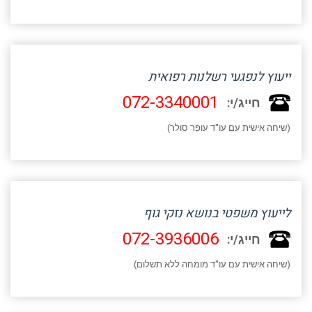
ייעוץ לנפגעי רשלנות רפואית
072-3340001
חייג/י:
(שיחה אישית עם עו"ד עופר סולר)
לייעוץ משפטי בנושא נזקי גוף
072-3936006
חייג/י:
(שיחה אישית עם עו"ד מומחה ללא תשלום)