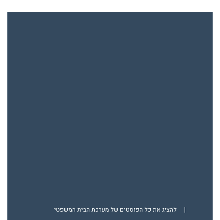
|
להציג את כל הפוסטים של מערכת הבית המשפטי