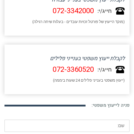
072-3342000
חייג/י:
(מוקד הייעוץ של פורטל זכויות עובדים - בעלות שיחה רגילה)
לקבלת ייעוץ משפטי בענייני פלילים
072-3360520
חייג/י:
(ייעוץ משפטי בענייני פלילים 24 שעות ביממה)
פניה לייעוץ משפטי:
שם: