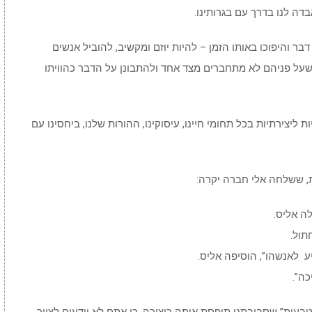
ה לנו בדרך עם בגרותינו.
דבר והיפוכו באותו הזמן – להיות יוזם ומקשיב, להוביל אנשים
ם שעל פניהם לא מתחברים מצד אחד ולהתבונן על הדבר כהוויתו
 ליצירתיות בכל תחומי חיינו, עיסוקינו, ההורות שלנו, ביחסינו עם
, ששלחה אלי חברה יקרה:
לה אליס.
תול.
ע לאנשהו”, הוסיפה אליס.
כה”.