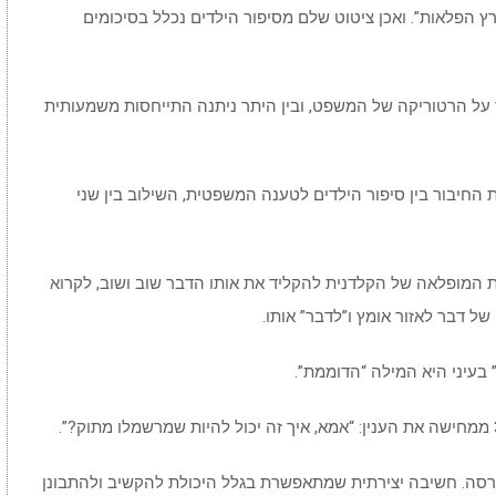
 הפלאות”. ואכן ציטוט שלם מסיפור הילדים נכלל בסיכומים
ל הרטוריקה של המשפט, ובין היתר ניתנה התייחסות משמעותית
 החיבור בין סיפור הילדים לטענה המשפטית, השילוב בין שני
ת המופלאה של הקלדנית להקליד את אותו הדבר שוב ושוב, לקרוא
 של דבר לאזור אומץ ו”לדבר” אותו.
בעיני היא המילה “הדוממת”.
רסה. חשיבה יצירתית שמתאפשרת בגלל היכולת להקשיב ולהתבונן