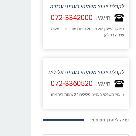
לקבלת ייעוץ משפטי בענייני עבודה
072-3342000
חייג/י:
(מוקד הייעוץ של פורטל זכויות עובדים - בעלות
שיחה רגילה)
לקבלת ייעוץ משפטי בענייני פלילים
072-3360520
חייג/י:
(ייעוץ משפטי בענייני פלילים 24 שעות ביממה)
פניה לייעוץ משפטי: