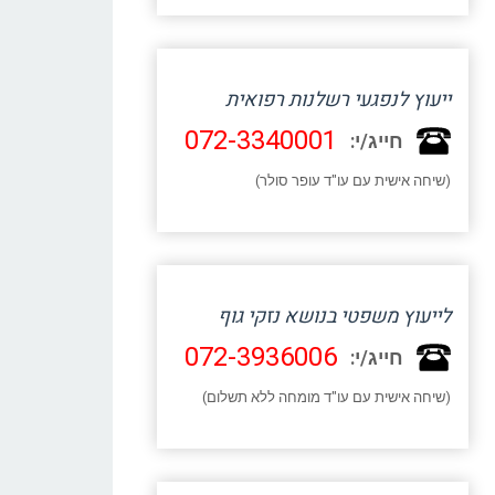
ייעוץ לנפגעי רשלנות רפואית
072-3340001
חייג/י:
(שיחה אישית עם עו"ד עופר סולר)
לייעוץ משפטי בנושא נזקי גוף
072-3936006
חייג/י:
(שיחה אישית עם עו"ד מומחה ללא תשלום)