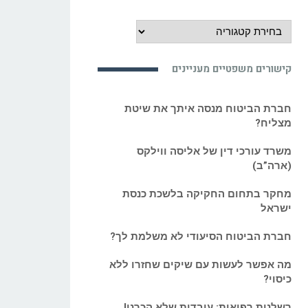
מידע
משפטי
מעניין
קישורים משפטיים מעניינים
ואקטואלי:
חברת הביטוח מנסה איתך את שיטת
מצליח?
משרד עורכי דין של אליסה ווילקס
(ארה”ב)
מחקר בתחום החקיקה בלשכת כנסת
ישראל
חברת הביטוח הסיעודי לא משלמת לך?
מה אפשר לעשות עם שיקים שחזרו ללא
כיסוי?