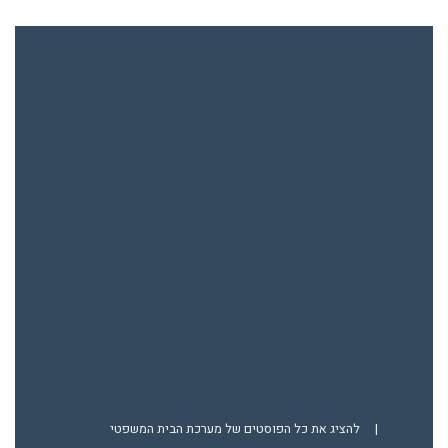
|
להציג את כל הפוסטים של מערכת הבית המשפטי