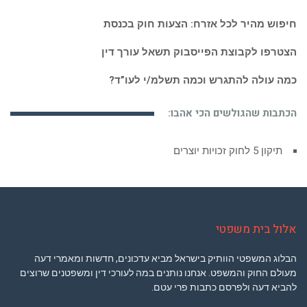
חיפוש מהיר לכל אזרח: הצעות חוק בכנסת
הצטרפו לקבוצת הפייסבוק תשאל עורך דין
כמה עולה להתגרש וכמה תשלמ/י לעו”ד?
הכתבות שהגולשים הכי אהבו:
תיקון 5 לחוק זכויות יוצרים
אלול בית משפטי
הבלוג המשפטי הוותיק בישראל מביא עדכונים, חדשות ומאמרי דעה
מעולם החוק והמשפט. אנחנו נותנים במה לעורכי דין ומשפטנים שרוצים
להביא דעה ולפרסם כתבות פרי עטם.