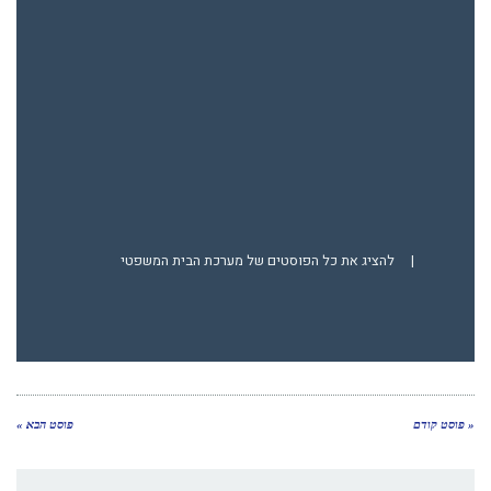
|
להציג את כל הפוסטים של מערכת הבית המשפטי
« פוסט קודם
פוסט הבא »