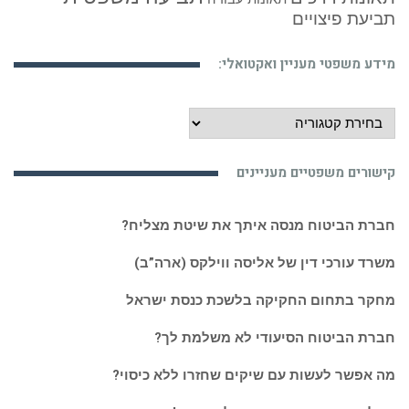
תביעת פיצויים
מידע משפטי מעניין ואקטואלי:
מידע
משפטי
מעניין
קישורים משפטיים מעניינים
ואקטואלי:
חברת הביטוח מנסה איתך את שיטת מצליח?
משרד עורכי דין של אליסה ווילקס (ארה”ב)
מחקר בתחום החקיקה בלשכת כנסת ישראל
חברת הביטוח הסיעודי לא משלמת לך?
מה אפשר לעשות עם שיקים שחזרו ללא כיסוי?