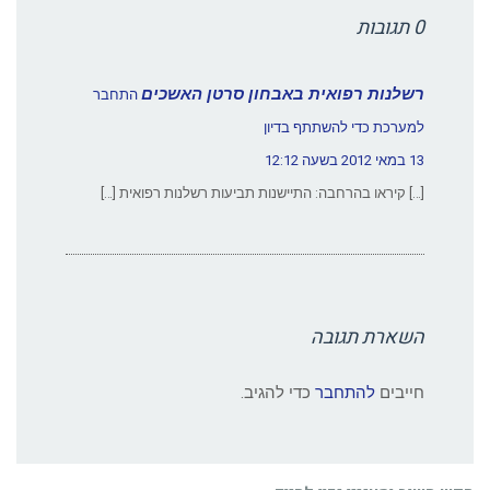
0 תגובות
רשלנות רפואית באבחון סרטן האשכים
התחבר
למערכת כדי להשתתף בדיון
13 במאי 2012 בשעה 12:12
[…] קיראו בהרחבה: התיישנות תביעות רשלנות רפואית […]
השארת תגובה
חייבים
להתחבר
כדי להגיב.