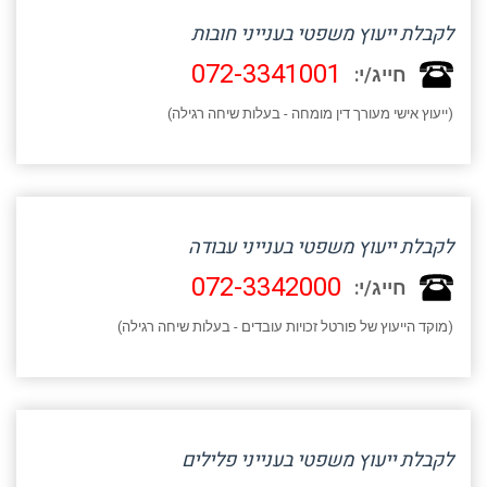
לקבלת ייעוץ משפטי בענייני חובות
072-3341001
חייג/י:
(ייעוץ אישי מעורך דין מומחה - בעלות שיחה רגילה)
לקבלת ייעוץ משפטי בענייני עבודה
072-3342000
חייג/י:
(מוקד הייעוץ של פורטל זכויות עובדים - בעלות שיחה רגילה)
לקבלת ייעוץ משפטי בענייני פלילים