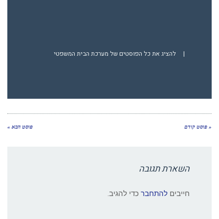
|
להציג את כל הפוסטים של מערכת הבית המשפטי
« פוסט קודם
פוסט הבא »
השארת תגובה
חייבים
להתחבר
כדי להגיב.