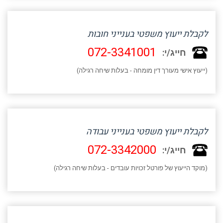
לקבלת ייעוץ משפטי בענייני חובות
072-3341001
חייג/י:
(ייעוץ אישי מעורך דין מומחה - בעלות שיחה רגילה)
לקבלת ייעוץ משפטי בענייני עבודה
072-3342000
חייג/י:
(מוקד הייעוץ של פורטל זכויות עובדים - בעלות שיחה רגילה)