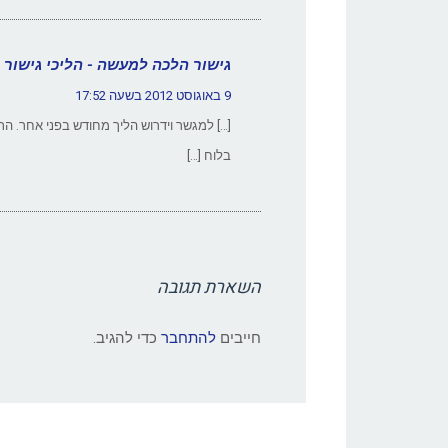
גישור הלכה למעשה - הליכי גישור 
9 באוגוסט 2012 בשעה 17:52
[…] למגשר וידרוש הליך מחודש בפני אחר. 
בלוח […]
השארת תגובה
חייבים
להתחבר
כדי להגיב.