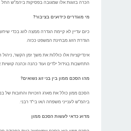
הכרה בזוגות אלו שמגובה בפסיקות ביהמ”ש החל 
מי מוגדרים כידועים בציבור?
כיום עדיין לא קיימת הגדרה ממצה לזוג בכדי שיחש
הגדרת הזוג מבחינת המשפט ככזה.
אינדיקציות אלו כוללות את משך זמן הקשר, ניהול ה
התחשבות בגידול ילדים ועוד כהנה וכהנה קושיות 
מהו הסכם ממון בין בני זוג נשואים?
הסכם ממון כולל את מארג הזכויות והחובות של בני
ביהמ”ש לענייני משפחה ו/או בי”ד רבני.
מדוע כדאי לעשות הסכם ממון