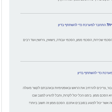
ת?
התחבר למערכת כדי להשתתף בדיון
סכמי שכירות, הסכמי ממון, הסכמי עבודה, נישואין, גירושין ועוד רבים
רכת כדי להשתתף בדיון
ציבור, צריכים להרחיב את הראש ובאופטימיות ובאהבתם לקשר מעולה
יא הסכם ממון. בימנו הכל יכול לקרות, וחבל להגיע למצב שבו
 אשר יכול לפגוע בסובבים אתכם. הסכם ממון זה חשוב ביותר!