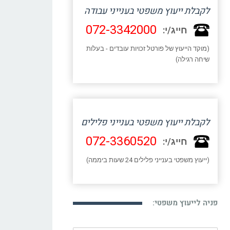
לקבלת ייעוץ משפטי בענייני עבודה
072-3342000
חייג/י:
(מוקד הייעוץ של פורטל זכויות עובדים - בעלות
שיחה רגילה)
לקבלת ייעוץ משפטי בענייני פלילים
072-3360520
חייג/י:
(ייעוץ משפטי בענייני פלילים 24 שעות ביממה)
פניה לייעוץ משפטי: