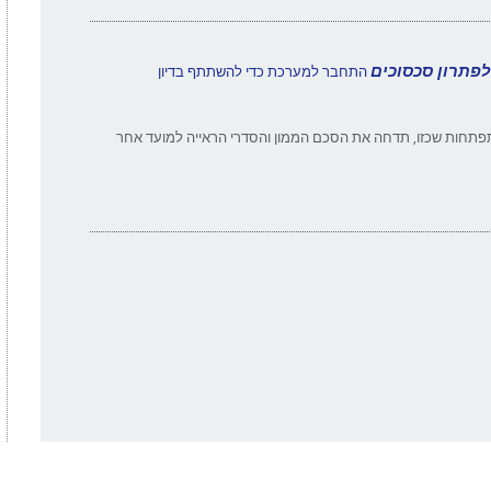
לפתרון סכסוכים
התחבר למערכת כדי להשתתף בדיון
התפתחות שכזו, תדחה את הסכם הממון והסדרי הראייה למועד אחר