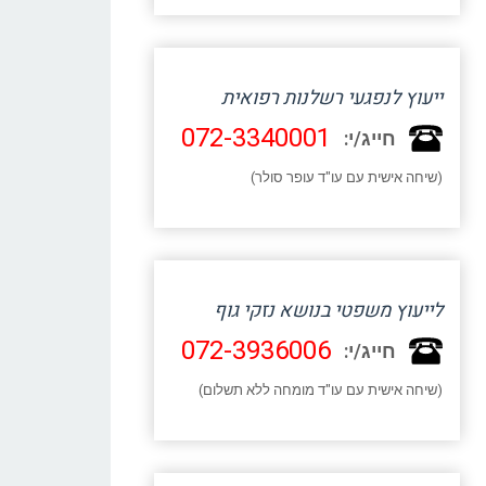
ייעוץ לנפגעי רשלנות רפואית
072-3340001
חייג/י:
(שיחה אישית עם עו"ד עופר סולר)
לייעוץ משפטי בנושא נזקי גוף
072-3936006
חייג/י:
(שיחה אישית עם עו"ד מומחה ללא תשלום)