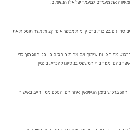
ומשווה את מעמדם למעמד של אלו הנשואים.
ב כידועים בציבור, ברם קיימות מספר אינדיקציות אשר תומכות את
רכוש מתוך כוונת שיתוף וגם מהות היחסים בין בני הזוג תוך כדי
אשר בהם נעזר בית המשפט בניסיונו להכריע בעניין.
 הזוג ברכוש בזמן הנישואין ואחריהם. הסכם ממון חייב באישור