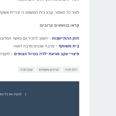
לאור כל האמור, קבע בית המשפט כי עיריית אשקלון תפ
קראו בנושאים קרובים:
חוק ההתיישנות
– חשוב להכיר גם כאשר המדובר
בית משותף
– מרבה שכנים מרבה דאגה
פיצויי עקב פגיעת ילדה בטיול הצופים
– תקציר 
דוח חניה
עניינים מקומיים
קנס חניה
|
להציג את כל הפ