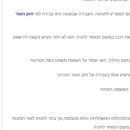
קום המפריע לתנועה. העבירה שבוצעה היא עבירה לפי
חוק העזר
ת רכבו במקום המותר לחניה. הוא לא ויתר והגיש בקשה להישפט
תום ההליך, הוא יעמוד על הוצאות משפט בשל הטרטור.
שיע אותו בעבירה על חוק העזר העירוני.
המשפט המחוזי.
והתנהלותו המשתלחת והלא מנומסת, אך בחר לזכותו לאור תמונות
מקום המותר לחניה.