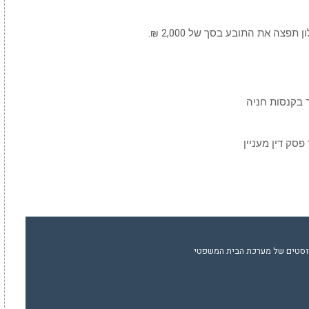
צה את התובע בסך של 2,000 ₪.
 בקנסות חניה
פסק דין מעניין
וסטים של מערכת הבית המשפטי