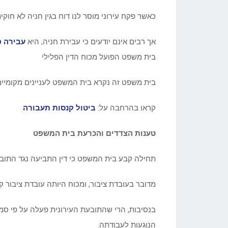
כאשר פקח עירוני מוסר לנו דוח בגין חניה לא חוק
אך רבים אינם יודעים כי עבירת חניה, היא
עבירה פ
בית משפט הפועל מכוח הדין הפלילי
בית משפט זה נקרא בית המשפט לעניינים מקומיים
קראו בהרחבה על:
ביטול קנסות תעבורה
טענות הצדדים והכרעת בית המשפט
תחילה קבע בית המשפט כי דין התביעה נגד התובע
מדובר בעובדת ציבור, ומכוח היותה עובדת ציבור 
בנסיבות, הרי שהתובעת העירונית פעלה על פי סמכ
הנוגעות לעבודתה.