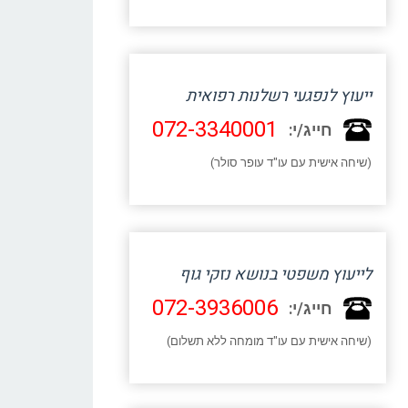
ייעוץ לנפגעי רשלנות רפואית
072-3340001
חייג/י:
(שיחה אישית עם עו"ד עופר סולר)
לייעוץ משפטי בנושא נזקי גוף
072-3936006
חייג/י:
(שיחה אישית עם עו"ד מומחה ללא תשלום)