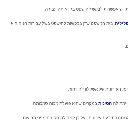
ית, יש אפשרות לבקש להישפט בגין אותה עבירה.
לילית
. בית המשפט שדן בבקשות להישפט בשל עבירות חניה הוא
.
ת העירונית של אשקלון להידחות.
קיימת לה
חסינות
במקרים שהיא פועלת מכוח סמכותה.
ותה כתובעת עירונית, ועל כן קמה לה חסינות מפני תביעות