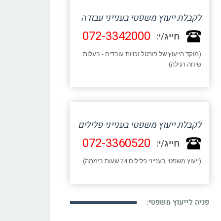
לקבלת ייעוץ משפטי בענייני עבודה
072-3342000
חייג/י:
(מוקד הייעוץ של פורטל זכויות עובדים - בעלות
שיחה רגילה)
לקבלת ייעוץ משפטי בענייני פלילים
072-3360520
חייג/י:
(ייעוץ משפטי בענייני פלילים 24 שעות ביממה)
פניה לייעוץ משפטי: