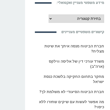
מידע משפטי מעניין ואקטואלי:
מידע
משפטי
מעניין
קישורים משפטיים מעניינים
ואקטואלי:
חברת הביטוח מנסה איתך את שיטת
מצליח?
משרד עורכי דין של אליסה ווילקס
(ארה”ב)
מחקר בתחום החקיקה בלשכת כנסת
ישראל
חברת הביטוח הסיעודי לא משלמת לך?
מה אפשר לעשות עם שיקים שחזרו ללא
כיסוי?