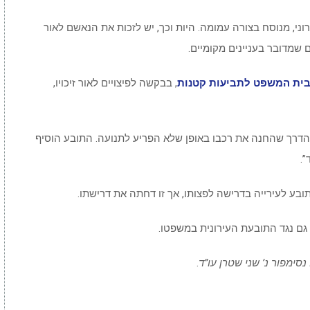
ני, מנוסח בצורה עמומה. היות וכך, יש לזכות את הנאשם לאור
ם שמדובר בעניינים מקומיים.
בית המשפט לתביעות קטנות
, בבקשה לפיצויים לאור זיכויו,
 הדרך שהחנה את רכבו באופן שלא הפריע לתנועה. התובע הוסיף
”.
ובע לעירייה בדרישה לפצותו, אך זו דחתה את דרישתו.
 גם נגד התובעת העירונית במשפטו.
.