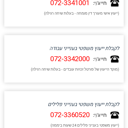
072-3341001
חייג/י:
(ייעוץ אישי מעורך דין מומחה - בעלות שיחה רגילה)
לקבלת ייעוץ משפטי בענייני עבודה
072-3342000
חייג/י:
(מוקד הייעוץ של פורטל זכויות עובדים - בעלות שיחה רגילה)
לקבלת ייעוץ משפטי בענייני פלילים
072-3360520
חייג/י:
(ייעוץ משפטי בענייני פלילים 24 שעות ביממה)