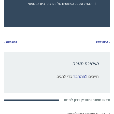
|
להציג את כל הפוסטים של מערכת הבית המשפטי
« פוסט קודם
פוסט הבא »
השארת תגובה
חייבים
להתחבר
כדי להגיב.
חדש חשוב ומעניין נכון להיום