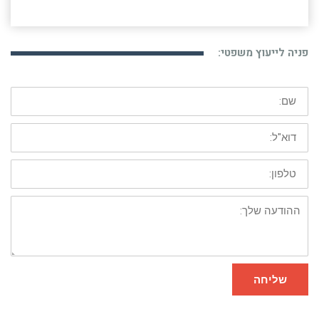
פניה לייעוץ משפטי:
שם:
דוא"ל:
טלפון:
ההודעה
שלך:
שליחה