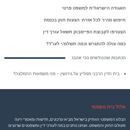
האגודה הישראלית למשפט פרטי
חיפוש מהיר לכל אזרח: הצעות חוק בכנסת
הצטרפו לקבוצת הפייסבוק תשאל עורך דין
כמה עולה להתגרש וכמה תשלמ/י לעו”ד?
הכתבות שהגולשים הכי אהבו:
בית הדין הרבני ממליץ על גירושין – מה משמעות ההמלצה?
אלול בית משפטי
הבלוג המשפטי הוותיק בישראל מביא עדכונים, חדשות ומאמרי דעה
מעולם החוק והמשפט. אנחנו נותנים במה לעורכי דין ומשפטנים שרוצים