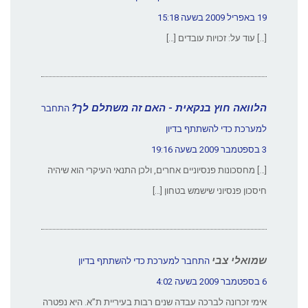
19 באפריל 2009 בשעה 15:18
[…] עוד על: זכויות עובדים […]
הלוואה חוץ בנקאית - האם זה משתלם לך?
התחבר
למערכת כדי להשתתף בדיון
3 בספטמבר 2009 בשעה 19:16
[…] מחסכונות פנסיוניים אחרים, ולכן התנאי העיקרי הוא שיהיה
חיסכון פנסיוני שישמש בטחון […]
שמואלי צבי
התחבר למערכת כדי להשתתף בדיון
6 בספטמבר 2009 בשעה 4:02
אימי זכרונה לברכה עבדה שנים רבות בעיריית ת”א. היא נפטרה