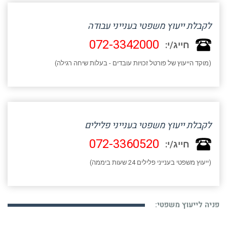
לקבלת ייעוץ משפטי בענייני עבודה
072-3342000
חייג/י:
(מוקד הייעוץ של פורטל זכויות עובדים - בעלות שיחה רגילה)
לקבלת ייעוץ משפטי בענייני פלילים
072-3360520
חייג/י:
(ייעוץ משפטי בענייני פלילים 24 שעות ביממה)
פניה לייעוץ משפטי: