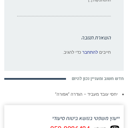
ההסתפקות […]
השארת תגובה
חייבים
להתחבר
כדי להגיב.
חדש חשוב ומעניין נכון להיום
יחסי עובד מעביד – הגדרה “אפורה”
ייעוץ משפטי בנושא ביטוח סיעודי