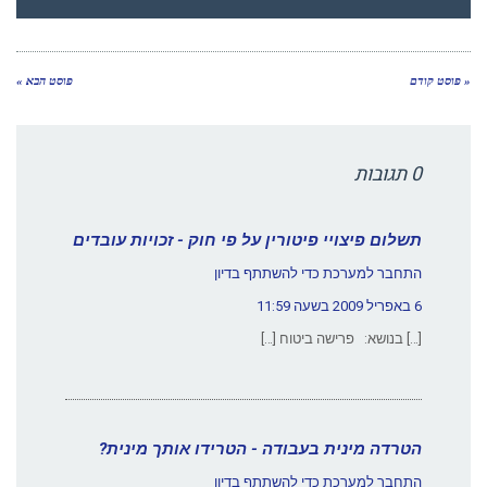
« פוסט קודם
פוסט הבא »
0 תגובות
תשלום פיצויי פיטורין על פי חוק - זכויות עובדים
התחבר למערכת כדי להשתתף בדיון
6 באפריל 2009 בשעה 11:59
[…] בנושא: פרישה ביטוח […]
הטרדה מינית בעבודה - הטרידו אותך מינית?
התחבר למערכת כדי להשתתף בדיון