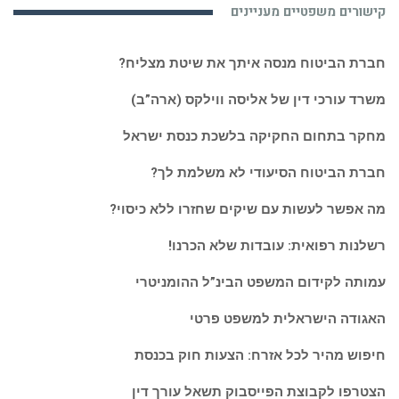
קישורים משפטיים מעניינים
ואקטואלי:
חברת הביטוח מנסה איתך את שיטת מצליח?
משרד עורכי דין של אליסה ווילקס (ארה”ב)
מחקר בתחום החקיקה בלשכת כנסת ישראל
חברת הביטוח הסיעודי לא משלמת לך?
מה אפשר לעשות עם שיקים שחזרו ללא כיסוי?
רשלנות רפואית: עובדות שלא הכרנו!
עמותה לקידום המשפט הבינ”ל ההומניטרי
האגודה הישראלית למשפט פרטי
חיפוש מהיר לכל אזרח: הצעות חוק בכנסת
הצטרפו לקבוצת הפייסבוק תשאל עורך דין