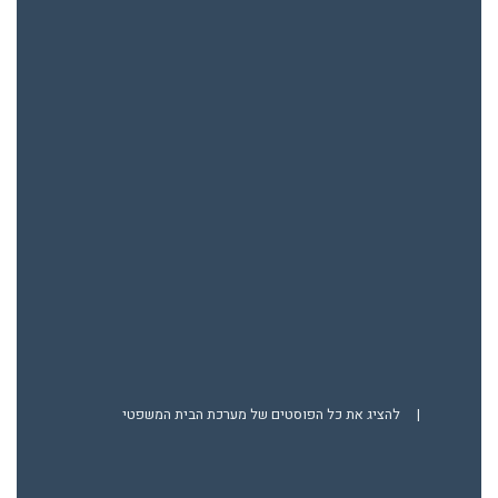
|
להציג את כל הפוסטים של מערכת הבית המשפטי