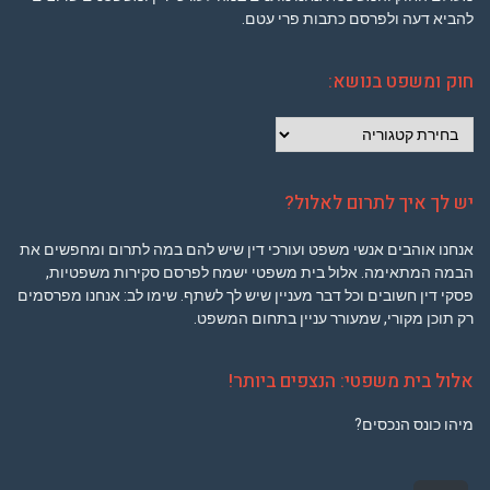
להביא דעה ולפרסם כתבות פרי עטם.
חוק ומשפט בנושא:
חוק
ומשפט
בנושא:
יש לך איך לתרום לאלול?
אנחנו אוהבים אנשי משפט ועורכי דין שיש להם במה לתרום ומחפשים את
הבמה המתאימה. אלול בית משפטי ישמח לפרסם סקירות משפטיות,
פסקי דין חשובים וכל דבר מעניין שיש לך לשתף. שימו לב: אנחנו מפרסמים
רק תוכן מקורי, שמעורר עניין בתחום המשפט.
אלול בית משפטי: הנצפים ביותר!
מיהו כונס הנכסים?