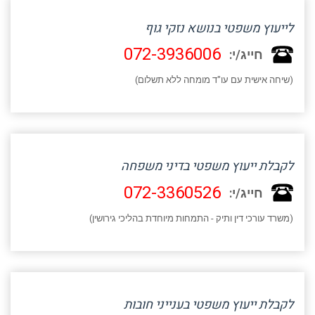
לייעוץ משפטי בנושא נזקי גוף
072-3936006
חייג/י:
(שיחה אישית עם עו"ד מומחה ללא תשלום)
לקבלת ייעוץ משפטי בדיני משפחה
072-3360526
חייג/י:
(משרד עורכי דין ותיק - התמחות מיוחדת בהליכי גירושין)
לקבלת ייעוץ משפטי בענייני חובות