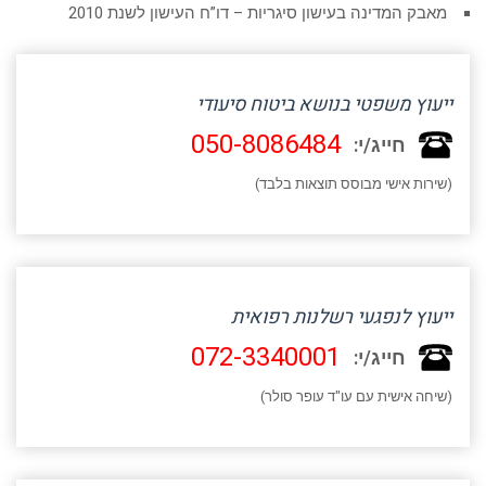
מאבק המדינה בעישון סיגריות – דו”ח העישון לשנת 2010
ייעוץ משפטי בנושא ביטוח סיעודי
050-8086484
חייג/י:
(שירות אישי מבוסס תוצאות בלבד)
ייעוץ לנפגעי רשלנות רפואית
072-3340001
חייג/י:
(שיחה אישית עם עו"ד עופר סולר)