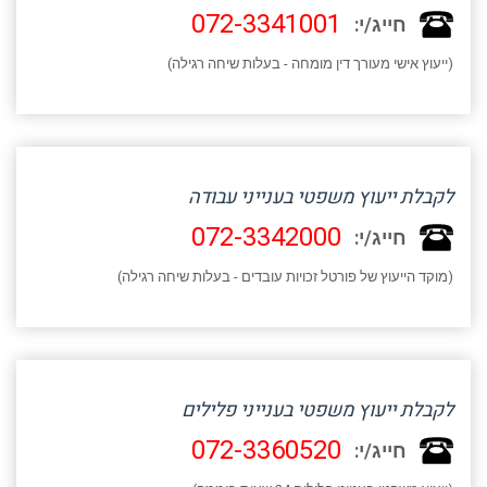
072-3341001
חייג/י:
(ייעוץ אישי מעורך דין מומחה - בעלות שיחה רגילה)
לקבלת ייעוץ משפטי בענייני עבודה
072-3342000
חייג/י:
(מוקד הייעוץ של פורטל זכויות עובדים - בעלות שיחה רגילה)
לקבלת ייעוץ משפטי בענייני פלילים
072-3360520
חייג/י: