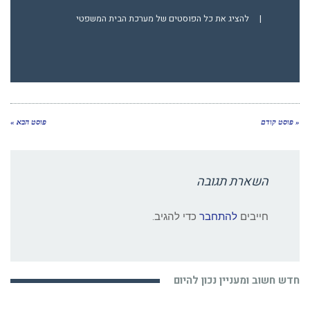
|
להציג את כל הפוסטים של מערכת הבית המשפטי
« פוסט קודם
פוסט הבא »
השארת תגובה
חייבים
להתחבר
כדי להגיב.
חדש חשוב ומעניין נכון להיום