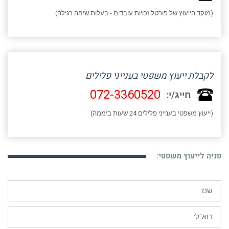
(מוקד הייעוץ של פורטל זכויות עובדים - בעלות שיחה רגילה)
לקבלת ייעוץ משפטי בענייני פלילים
072-3360520
חייג/י:
(ייעוץ משפטי בענייני פלילים 24 שעות ביממה)
פניה לייעוץ משפטי:
שם:
דוא"ל: