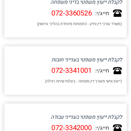
לקבלת ייעוץ משפטי בדיני משפחה
072-3360526
חייג/י:
(משרד עורכי דין ותיק - התמחות מיוחדת בהליכי גירושין)
לקבלת ייעוץ משפטי בענייני חובות
072-3341001
חייג/י:
(ייעוץ אישי מעורך דין מומחה - בעלות שיחה רגילה)
לקבלת ייעוץ משפטי בענייני עבודה
072-3342000
חייג/י: