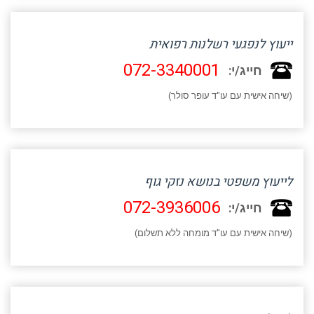
ייעוץ לנפגעי רשלנות רפואית
072-3340001
חייג/י:
(שיחה אישית עם עו"ד עופר סולר)
לייעוץ משפטי בנושא נזקי גוף
072-3936006
חייג/י:
(שיחה אישית עם עו"ד מומחה ללא תשלום)