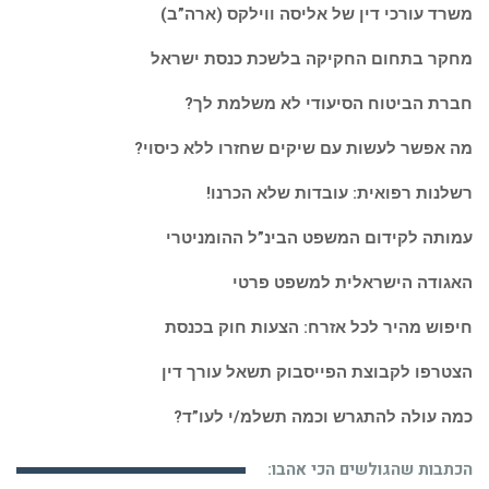
משרד עורכי דין של אליסה ווילקס (ארה”ב)
מחקר בתחום החקיקה בלשכת כנסת ישראל
חברת הביטוח הסיעודי לא משלמת לך?
מה אפשר לעשות עם שיקים שחזרו ללא כיסוי?
רשלנות רפואית: עובדות שלא הכרנו!
עמותה לקידום המשפט הבינ”ל ההומניטרי
האגודה הישראלית למשפט פרטי
חיפוש מהיר לכל אזרח: הצעות חוק בכנסת
הצטרפו לקבוצת הפייסבוק תשאל עורך דין
כמה עולה להתגרש וכמה תשלמ/י לעו”ד?
הכתבות שהגולשים הכי אהבו: