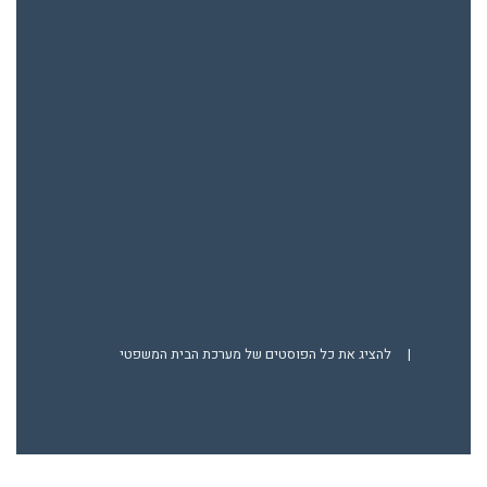
|
להציג את כל הפוסטים של מערכת הבית המשפטי