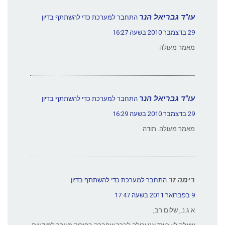
עו"ד גבריאל הנר
התחבר למערכת כדי להשתתף בדיון
29 בדצמבר 2010 בשעה 16:27
מאמר מעולה
עו"ד גבריאל הנר
התחבר למערכת כדי להשתתף בדיון
29 בדצמבר 2010 בשעה 16:29
מאמר מעולה. תודה
רימה זר
התחבר למערכת כדי להשתתף בדיון
9 בפברואר 2011 בשעה 17:47
א.ג.נ., שלום רב,