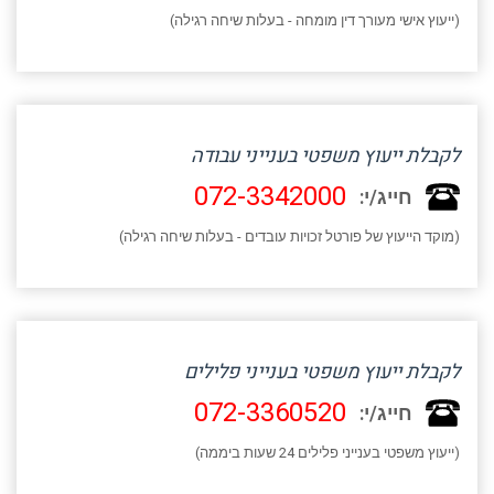
(ייעוץ אישי מעורך דין מומחה - בעלות שיחה רגילה)
לקבלת ייעוץ משפטי בענייני עבודה
072-3342000
חייג/י:
(מוקד הייעוץ של פורטל זכויות עובדים - בעלות שיחה רגילה)
לקבלת ייעוץ משפטי בענייני פלילים
072-3360520
חייג/י:
(ייעוץ משפטי בענייני פלילים 24 שעות ביממה)