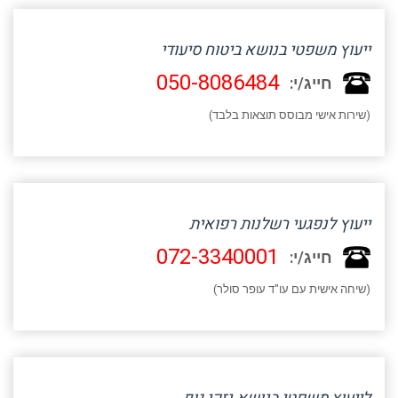
ייעוץ משפטי בנושא ביטוח סיעודי
050-8086484
חייג/י:
(שירות אישי מבוסס תוצאות בלבד)
ייעוץ לנפגעי רשלנות רפואית
072-3340001
חייג/י:
(שיחה אישית עם עו"ד עופר סולר)