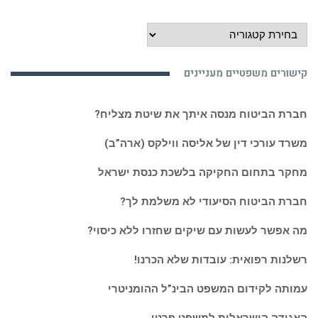
מידע
משפטי
מעניין
קישורים משפטיים מעניינים
ואקטואלי:
חברת הביטוח מנסה איתך את שיטת מצליח?
משרד עורכי דין של אליסה ווילקס (ארה”ב)
מחקר בתחום החקיקה בלשכת כנסת ישראל
חברת הביטוח הסיעודי לא משלמת לך?
מה אפשר לעשות עם שיקים שחזרו ללא כיסוי?
רשלנות רפואית: עובדות שלא הכרנו!
עמותה לקידום המשפט הבינ”ל ההומניטרי