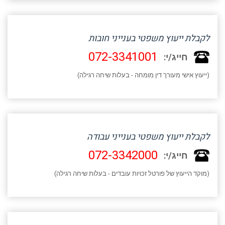
לקבלת ייעוץ משפטי בענייני חובות
072-3341001
חייג/י:
(ייעוץ אישי מעורך דין מומחה - בעלות שיחה רגילה)
לקבלת ייעוץ משפטי בענייני עבודה
072-3342000
חייג/י:
(מוקד הייעוץ של פורטל זכויות עובדים - בעלות שיחה רגילה)