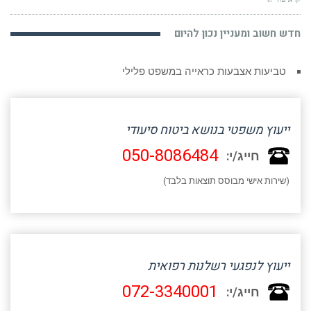
חדש חשוב ומעניין נכון להיום
טביעות אצבעות כראייה במשפט פלילי
ייעוץ משפטי בנושא ביטוח סיעודי
050-8086484
חייג/י:
(שירות אישי מבוסס תוצאות בלבד)
ייעוץ לנפגעי רשלנות רפואית
072-3340001
חייג/י: