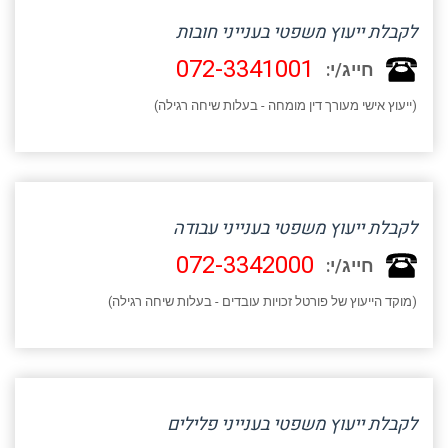
לקבלת ייעוץ משפטי בענייני חובות
072-3341001
חייג/י:
(ייעוץ אישי מעורך דין מומחה - בעלות שיחה רגילה)
לקבלת ייעוץ משפטי בענייני עבודה
072-3342000
חייג/י:
(מוקד הייעוץ של פורטל זכויות עובדים - בעלות שיחה רגילה)
לקבלת ייעוץ משפטי בענייני פלילים