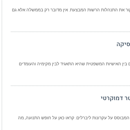
ור את התנהלות הרשות המבצעת. אין מדובר רק בממשלה אלא גם
סיקה
בין האישיות המשפטית שהיא התאגיד לבין מקימיה והעומדים
ר דמוקרטי
המבוסס על עקרונות ליברלים. קראו כאן על חופש התנועה, מה