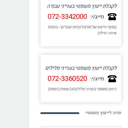
לקבלת ייעוץ משפטי בענייני עבודה
072-3342000
חייג/י:
(מוקד הייעוץ של פורטל זכויות עובדים - בעלות
שיחה רגילה)
לקבלת ייעוץ משפטי בענייני פלילים
072-3360520
חייג/י:
(ייעוץ משפטי בענייני פלילים 24 שעות ביממה)
פניה לייעוץ משפטי: