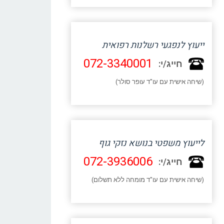
ייעוץ לנפגעי רשלנות רפואית
072-3340001
חייג/י:
(שיחה אישית עם עו"ד עופר סולר)
לייעוץ משפטי בנושא נזקי גוף
072-3936006
חייג/י:
(שיחה אישית עם עו"ד מומחה ללא תשלום)