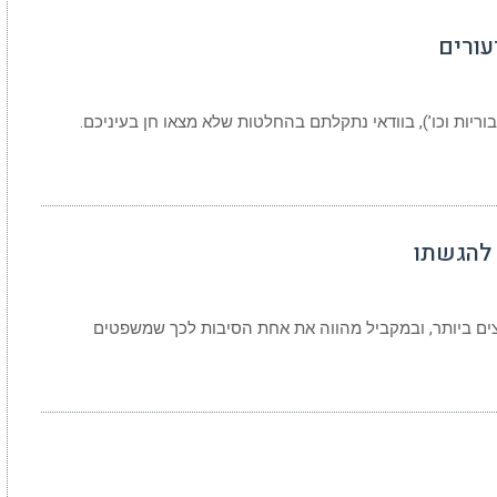
עורים
וריות וכו’), בוודאי נתקלתם בהחלטות שלא מצאו חן בעיניכם.
 להגשתו
ים ביותר, ובמקביל מהווה את אחת הסיבות לכך שמשפטים