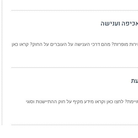
אכיפה וענישה
רות מופרזת? מהם דרכי הענישה על העוברים על החוק? קראו כאן
עת
ימת? לחצו כאן וקראו מידע מקיף על חוק ההתיישנות וסוגי