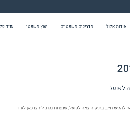
אודות אלול
מדריכים משפטיים
יעוץ משפטי
עו”ד פלילי 24 שעו
 לפועל
להגיש חייב בתיק הוצאה לפועל, שנפתח נגדו. ליחצו כאן לעוד