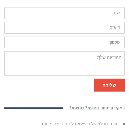
שם:
דוא"ל:
טלפון:
ההודעה
שלך:
שליחה
נזיקין וביטוח: נפגעת? נפצעת?
חובת הגילוי של רופא וקבלת הסכמה מדעת