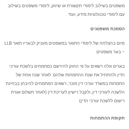
משפטים בשילוב לימודי תקשורת או שיווק, לימודי משפטים בשילוב
עם לימודי טכנולוגיות מידע, ועוד.
הסמכת משפטנים
סיום בהצלחה של לימודי התואר במשפטים מעניק לבוגריו תואר LLB
– בוגר משפטים.
בוגרים אלה רשאים על פי החוק להירשם כמתמחים בלשכת עורכי
הדין ולהתחיל את שנת ההתמחות שלהם. לאחר שנה אחת של
התמחות במשרד עורכי דין מוכר, רשאים המתמחים להיבחן בבחינת
הלשכה לעורכי דין, ולקבל רישיון לעריכת דין (לאחר תשלום אגרת
רישום ללשכת עורכי הדין)
תקופת ההתמחות