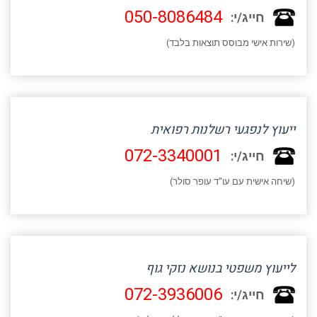
050-8086484
חייג/י:
(שירות אישי מבוסס תוצאות בלבד)
ייעוץ לנפגעי רשלנות רפואית
072-3340001
חייג/י:
(שיחה אישית עם עו"ד עופר סולר)
לייעוץ משפטי בנושא נזקי גוף
072-3936006
חייג/י: