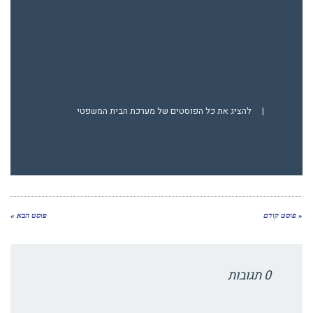
|
להציג את כל הפוסטים של מערכת הבית המשפטי
« פוסט קודם
פוסט הבא »
0 תגובות