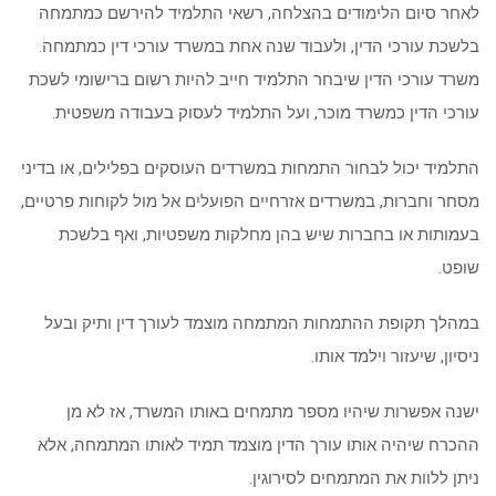
לאחר סיום הלימודים בהצלחה, רשאי התלמיד להירשם כמתמחה
בלשכת עורכי הדין, ולעבוד שנה אחת במשרד עורכי דין כמתמחה.
משרד עורכי הדין שיבחר התלמיד חייב להיות רשום ברישומי לשכת
עורכי הדין כמשרד מוכר, ועל התלמיד לעסוק בעבודה משפטית.
התלמיד יכול לבחור התמחות במשרדים העוסקים בפלילים, או בדיני
מסחר וחברות, במשרדים אזרחיים הפועלים אל מול לקוחות פרטיים,
בעמותות או בחברות שיש בהן מחלקות משפטיות, ואף בלשכת
שופט.
במהלך תקופת ההתמחות המתמחה מוצמד לעורך דין ותיק ובעל
ניסיון, שיעזור וילמד אותו.
ישנה אפשרות שיהיו מספר מתמחים באותו המשרד, אז לא מן
ההכרח שיהיה אותו עורך הדין מוצמד תמיד לאותו המתמחה, אלא
ניתן ללוות את המתמחים לסירוגין.