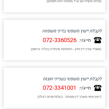
(שיחה אישית עם עו"ד מומחה ללא תשלום)
לקבלת ייעוץ משפטי בדיני משפחה
072-3360526
חייג/י:
(משרד עורכי דין ותיק - התמחות מיוחדת בהליכי גירושין)
לקבלת ייעוץ משפטי בענייני חובות
072-3341001
חייג/י:
(ייעוץ אישי מעורך דין מומחה - בעלות שיחה רגילה)