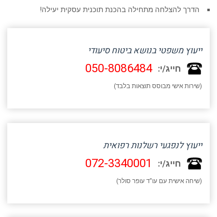
הדרך להצלחה מתחילה בהכנת תוכנית עסקית יעילה!
ייעוץ משפטי בנושא ביטוח סיעודי
050-8086484
חייג/י:
(שירות אישי מבוסס תוצאות בלבד)
ייעוץ לנפגעי רשלנות רפואית
072-3340001
חייג/י:
(שיחה אישית עם עו"ד עופר סולר)