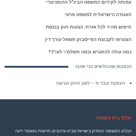
עמותה לקידום המשפט הבינ”ל ההומניטרי
האגודה הישראלית למשפט פרטי
חיפוש מהיר לכל אזרח: הצעות חוק בכנסת
הצטרפו לקבוצת הפייסבוק תשאל עורך דין
כמה עולה להתגרש וכמה תשלמ/י לעו”ד?
הכתבות שהגולשים הכי אהבו:
העסקת עובד זר – לשון החוק וענישה
אלול בית משפטי
הבלוג המשפטי הוותיק בישראל מביא עדכונים, חדשות ומאמרי דעה