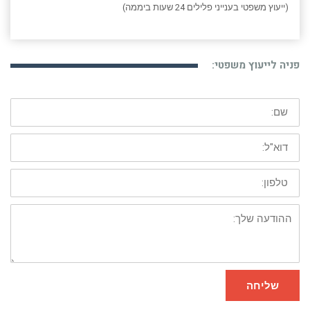
(ייעוץ משפטי בענייני פלילים 24 שעות ביממה)
פניה לייעוץ משפטי:
שם:
דוא"ל:
טלפון:
ההודעה
שלך:
שליחה