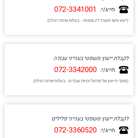
072-3341001
חייג/י:
(ייעוץ אישי מעורך דין מומחה - בעלות שיחה רגילה)
לקבלת ייעוץ משפטי בענייני עבודה
072-3342000
חייג/י:
(מוקד הייעוץ של פורטל זכויות עובדים - בעלות שיחה רגילה)
לקבלת ייעוץ משפטי בענייני פלילים
072-3360520
חייג/י: