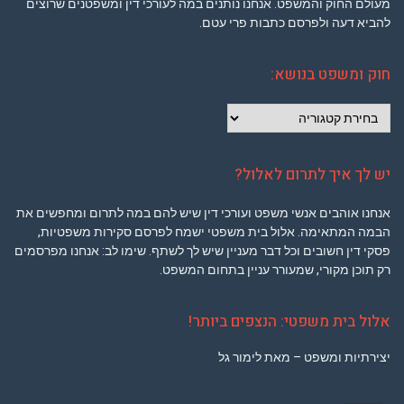
מעולם החוק והמשפט. אנחנו נותנים במה לעורכי דין ומשפטנים שרוצים
להביא דעה ולפרסם כתבות פרי עטם.
חוק ומשפט בנושא:
חוק
ומשפט
בנושא:
יש לך איך לתרום לאלול?
אנחנו אוהבים אנשי משפט ועורכי דין שיש להם במה לתרום ומחפשים את
הבמה המתאימה. אלול בית משפטי ישמח לפרסם סקירות משפטיות,
פסקי דין חשובים וכל דבר מעניין שיש לך לשתף. שימו לב: אנחנו מפרסמים
רק תוכן מקורי, שמעורר עניין בתחום המשפט.
אלול בית משפטי: הנצפים ביותר!
יצירתיות ומשפט – מאת לימור גל