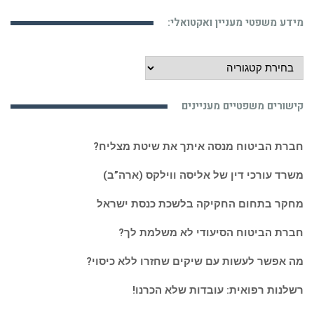
מידע משפטי מעניין ואקטואלי:
מידע
משפטי
מעניין
קישורים משפטיים מעניינים
ואקטואלי:
חברת הביטוח מנסה איתך את שיטת מצליח?
משרד עורכי דין של אליסה ווילקס (ארה”ב)
מחקר בתחום החקיקה בלשכת כנסת ישראל
חברת הביטוח הסיעודי לא משלמת לך?
מה אפשר לעשות עם שיקים שחזרו ללא כיסוי?
רשלנות רפואית: עובדות שלא הכרנו!