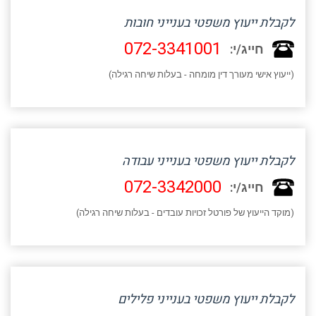
לקבלת ייעוץ משפטי בענייני חובות
072-3341001
חייג/י:
(ייעוץ אישי מעורך דין מומחה - בעלות שיחה רגילה)
לקבלת ייעוץ משפטי בענייני עבודה
072-3342000
חייג/י:
(מוקד הייעוץ של פורטל זכויות עובדים - בעלות שיחה רגילה)
לקבלת ייעוץ משפטי בענייני פלילים