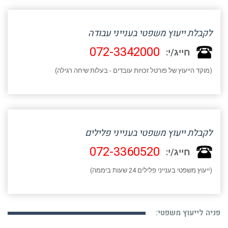
לקבלת ייעוץ משפטי בענייני עבודה
072-3342000
חייג/י:
(מוקד הייעוץ של פורטל זכויות עובדים - בעלות שיחה רגילה)
לקבלת ייעוץ משפטי בענייני פלילים
072-3360520
חייג/י:
(ייעוץ משפטי בענייני פלילים 24 שעות ביממה)
פניה לייעוץ משפטי: