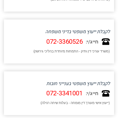
לקבלת ייעוץ משפטי בדיני משפחה
072-3360526
חייג/י:
(משרד עורכי דין ותיק - התמחות מיוחדת בהליכי גירושין)
לקבלת ייעוץ משפטי בענייני חובות
072-3341001
חייג/י:
(ייעוץ אישי מעורך דין מומחה - בעלות שיחה רגילה)