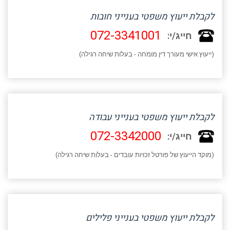
לקבלת ייעוץ משפטי בענייני חובות
072-3341001
חייג/י:
(ייעוץ אישי מעורך דין מומחה - בעלות שיחה רגילה)
לקבלת ייעוץ משפטי בענייני עבודה
072-3342000
חייג/י:
(מוקד הייעוץ של פורטל זכויות עובדים - בעלות שיחה רגילה)
לקבלת ייעוץ משפטי בענייני פלילים