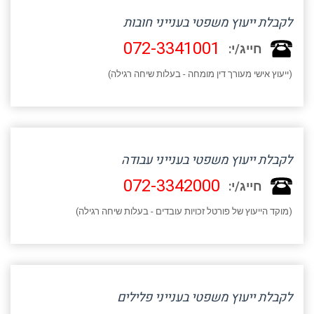
לקבלת ייעוץ משפטי בענייני חובות
072-3341001
חייג/י:
(ייעוץ אישי מעורך דין מומחה - בעלות שיחה רגילה)
לקבלת ייעוץ משפטי בענייני עבודה
072-3342000
חייג/י:
(מוקד הייעוץ של פורטל זכויות עובדים - בעלות שיחה רגילה)
לקבלת ייעוץ משפטי בענייני פלילים