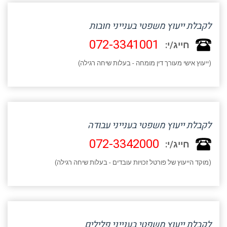
לקבלת ייעוץ משפטי בענייני חובות
072-3341001
חייג/י:
(ייעוץ אישי מעורך דין מומחה - בעלות שיחה רגילה)
לקבלת ייעוץ משפטי בענייני עבודה
072-3342000
חייג/י:
(מוקד הייעוץ של פורטל זכויות עובדים - בעלות שיחה רגילה)
לקבלת ייעוץ משפטי בענייני פלילים