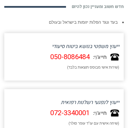
חדש חשוב ומעניין נכון להיום
בעד ונגד הפלות יזומות בישראל ובעולם
ייעוץ משפטי בנושא ביטוח סיעודי
050-8086484
חייג/י:
(שירות אישי מבוסס תוצאות בלבד)
ייעוץ לנפגעי רשלנות רפואית
072-3340001
חייג/י:
(שיחה אישית עם עו"ד עופר סולר)