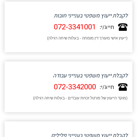
לקבלת ייעוץ משפטי בענייני חובות
072-3341001
חייג/י:
(ייעוץ אישי מעורך דין מומחה - בעלות שיחה רגילה)
לקבלת ייעוץ משפטי בענייני עבודה
072-3342000
חייג/י:
(מוקד הייעוץ של פורטל זכויות עובדים - בעלות שיחה רגילה)
לקבלת ייעוץ משפטי בענייני פלילים