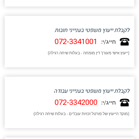
לקבלת ייעוץ משפטי בענייני חובות
072-3341001
חייג/י:
(ייעוץ אישי מעורך דין מומחה - בעלות שיחה רגילה)
לקבלת ייעוץ משפטי בענייני עבודה
072-3342000
חייג/י:
(מוקד הייעוץ של פורטל זכויות עובדים - בעלות שיחה רגילה)