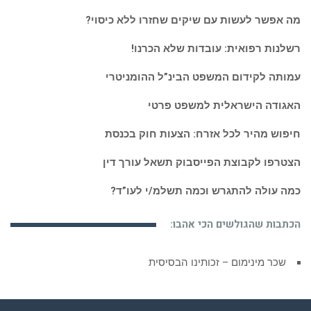
מה אפשר לעשות עם שיקים שחזרו ללא כיסוי?
רשלנות רפואית: עובדות שלא הכרנו!
עמותה לקידום המשפט הבינ”ל ההומניטרי
האגודה הישראלית למשפט פרטי
חיפוש מהיר לכל אזרח: הצעות חוק בכנסת
הצטרפו לקבוצת הפייסבוק תשאל עורך דין
כמה עולה להתגרש וכמה תשלמ/י לעו”ד?
הכתבות שהגולשים הכי אהבו:
שכר מינימום – זכותינו הבסיסית