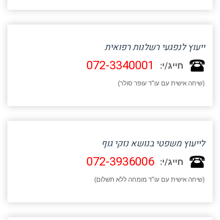
ייעוץ לנפגעי רשלנות רפואית
072-3340001
חייג/י:
(שיחה אישית עם עו"ד עופר סולר)
לייעוץ משפטי בנושא נזקי גוף
072-3936006
חייג/י:
(שיחה אישית עם עו"ד מומחה ללא תשלום)