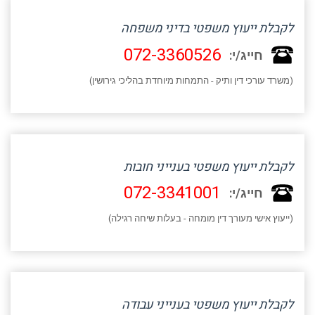
לקבלת ייעוץ משפטי בדיני משפחה
072-3360526
חייג/י:
(משרד עורכי דין ותיק - התמחות מיוחדת בהליכי גירושין)
לקבלת ייעוץ משפטי בענייני חובות
072-3341001
חייג/י:
(ייעוץ אישי מעורך דין מומחה - בעלות שיחה רגילה)
לקבלת ייעוץ משפטי בענייני עבודה