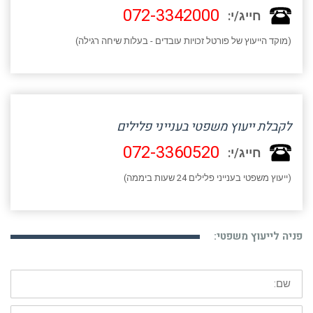
072-3342000
חייג/י:
(מוקד הייעוץ של פורטל זכויות עובדים - בעלות שיחה רגילה)
לקבלת ייעוץ משפטי בענייני פלילים
072-3360520
חייג/י:
(ייעוץ משפטי בענייני פלילים 24 שעות ביממה)
פניה לייעוץ משפטי:
שם:
דוא"ל: