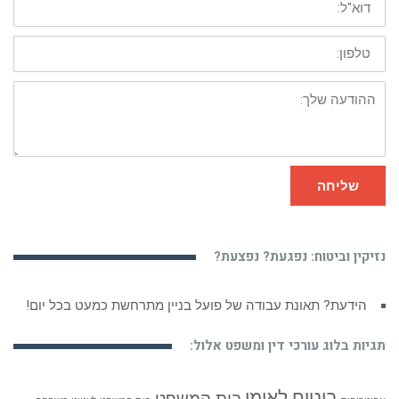
טלפון:
ההודעה
שלך:
שליחה
נזיקין וביטוח: נפגעת? נפצעת?
הידעת? תאונת עבודה של פועל בניין מתרחשת כמעט בכל יום!
תגיות בלוג עורכי דין ומשפט אלול:
ביטוח לאומי