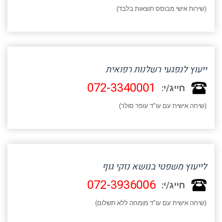
(שירות אישי מבוסס תוצאות בלבד)
ייעוץ לנפגעי רשלנות רפואית
072-3340001
חייג/י:
(שיחה אישית עם עו"ד עופר סולר)
לייעוץ משפטי בנושא נזקי גוף
072-3936006
חייג/י:
(שיחה אישית עם עו"ד מומחה ללא תשלום)