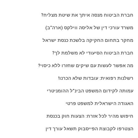
חברת הביטוח מנסה איתך את שיטת מצליח?
משרד עורכי דין של אליסה ווילקס (ארה”ב)
מחקר בתחום החקיקה בלשכת כנסת ישראל
חברת הביטוח הסיעודי לא משלמת לך?
מה אפשר לעשות עם שיקים שחזרו ללא כיסוי?
רשלנות רפואית: עובדות שלא הכרנו!
עמותה לקידום המשפט הבינ”ל ההומניטרי
האגודה הישראלית למשפט פרטי
חיפוש מהיר לכל אזרח: הצעות חוק בכנסת
הצטרפו לקבוצת הפייסבוק תשאל עורך דין