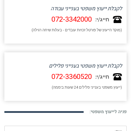
לקבלת ייעוץ משפטי בענייני עבודה
072-3342000
חייג/י:
(מוקד הייעוץ של פורטל זכויות עובדים - בעלות שיחה רגילה)
לקבלת ייעוץ משפטי בענייני פלילים
072-3360520
חייג/י:
(ייעוץ משפטי בענייני פלילים 24 שעות ביממה)
פניה לייעוץ משפטי:
שם: