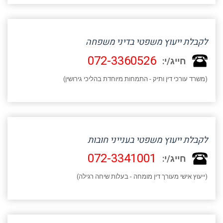
לקבלת ייעוץ משפטי בדיני משפחה
072-3360526
חייג/י:
(משרד עורכי דין ותיק - התמחות מיוחדת בהליכי גירושין)
לקבלת ייעוץ משפטי בענייני חובות
072-3341001
חייג/י:
(ייעוץ אישי מעורך דין מומחה - בעלות שיחה רגילה)