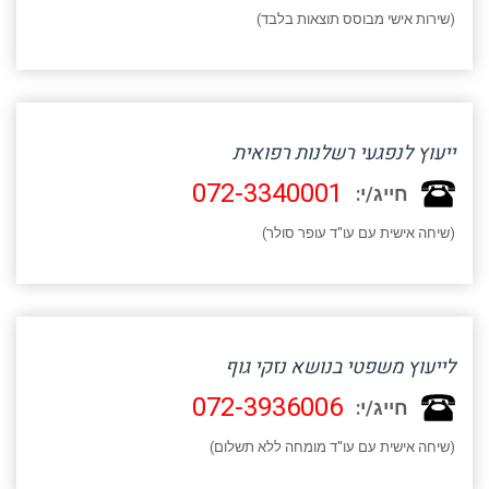
(שירות אישי מבוסס תוצאות בלבד)
ייעוץ לנפגעי רשלנות רפואית
072-3340001
חייג/י:
(שיחה אישית עם עו"ד עופר סולר)
לייעוץ משפטי בנושא נזקי גוף
072-3936006
חייג/י:
(שיחה אישית עם עו"ד מומחה ללא תשלום)