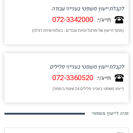
לקבלת ייעוץ משפטי בענייני עבודה
072-3342000
חייג/י:
(מוקד הייעוץ של פורטל זכויות עובדים - בעלות שיחה רגילה)
לקבלת ייעוץ משפטי בענייני פלילים
072-3360520
חייג/י:
(ייעוץ משפטי בענייני פלילים 24 שעות ביממה)
פניה לייעוץ משפטי:
שם: