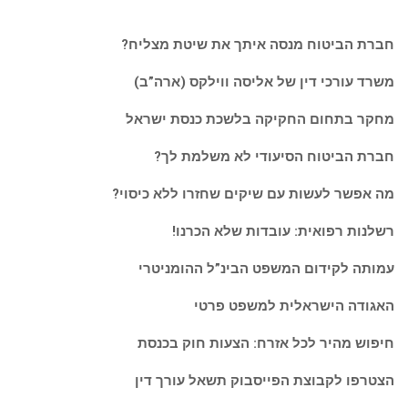
חברת הביטוח מנסה איתך את שיטת מצליח?
משרד עורכי דין של אליסה ווילקס (ארה”ב)
מחקר בתחום החקיקה בלשכת כנסת ישראל
חברת הביטוח הסיעודי לא משלמת לך?
מה אפשר לעשות עם שיקים שחזרו ללא כיסוי?
רשלנות רפואית: עובדות שלא הכרנו!
עמותה לקידום המשפט הבינ”ל ההומניטרי
האגודה הישראלית למשפט פרטי
חיפוש מהיר לכל אזרח: הצעות חוק בכנסת
הצטרפו לקבוצת הפייסבוק תשאל עורך דין