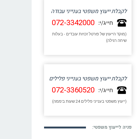
לקבלת ייעוץ משפטי בענייני עבודה
072-3342000
חייג/י:
(מוקד הייעוץ של פורטל זכויות עובדים - בעלות
שיחה רגילה)
לקבלת ייעוץ משפטי בענייני פלילים
072-3360520
חייג/י:
(ייעוץ משפטי בענייני פלילים 24 שעות ביממה)
פניה לייעוץ משפטי: