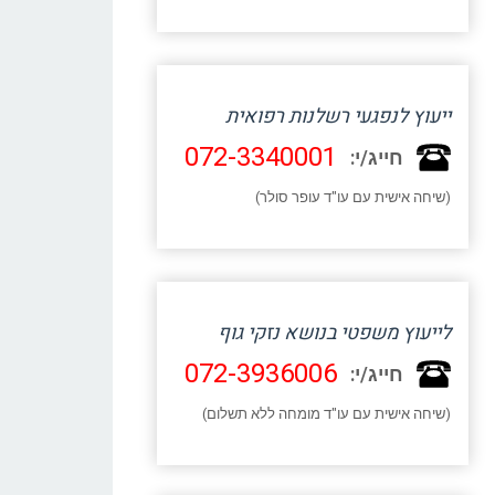
ייעוץ לנפגעי רשלנות רפואית
072-3340001
חייג/י:
(שיחה אישית עם עו"ד עופר סולר)
לייעוץ משפטי בנושא נזקי גוף
072-3936006
חייג/י:
(שיחה אישית עם עו"ד מומחה ללא תשלום)