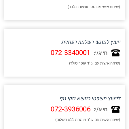
(שירות אישי מבוסס תוצאות בלבד)
ייעוץ לנפגעי רשלנות רפואית
072-3340001
חייג/י:
(שיחה אישית עם עו"ד עופר סולר)
לייעוץ משפטי בנושא נזקי גוף
072-3936006
חייג/י:
(שיחה אישית עם עו"ד מומחה ללא תשלום)