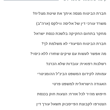
חברת הביטוח מנסה איתך את שיטת מצליח?
משרד עורכי דין של אליסה ווילקס (ארה”ב)
מחקר בתחום החקיקה בלשכת כנסת ישראל
חברת הביטוח הסיעודי לא משלמת לך?
מה אפשר לעשות עם שיקים שחזרו ללא כיסוי?
רשלנות רפואית: עובדות שלא הכרנו!
עמותה לקידום המשפט הבינ”ל ההומניטרי
האגודה הישראלית למשפט פרטי
חיפוש מהיר לכל אזרח: הצעות חוק בכנסת
הצטרפו לקבוצת הפייסבוק תשאל עורך דין