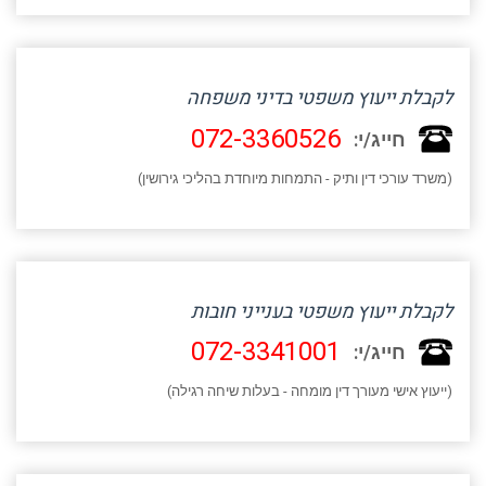
לקבלת ייעוץ משפטי בדיני משפחה
072-3360526
חייג/י:
(משרד עורכי דין ותיק - התמחות מיוחדת בהליכי גירושין)
לקבלת ייעוץ משפטי בענייני חובות
072-3341001
חייג/י:
(ייעוץ אישי מעורך דין מומחה - בעלות שיחה רגילה)