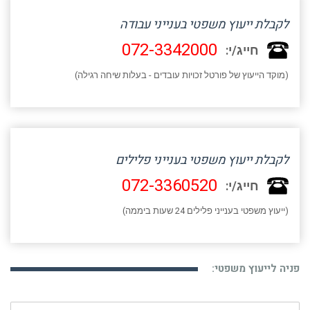
לקבלת ייעוץ משפטי בענייני עבודה
072-3342000
חייג/י:
(מוקד הייעוץ של פורטל זכויות עובדים - בעלות שיחה רגילה)
לקבלת ייעוץ משפטי בענייני פלילים
072-3360520
חייג/י:
(ייעוץ משפטי בענייני פלילים 24 שעות ביממה)
פניה לייעוץ משפטי:
שם: