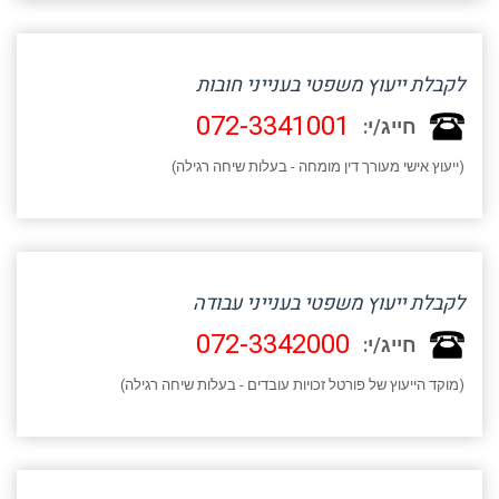
לקבלת ייעוץ משפטי בענייני חובות
072-3341001
חייג/י:
(ייעוץ אישי מעורך דין מומחה - בעלות שיחה רגילה)
לקבלת ייעוץ משפטי בענייני עבודה
072-3342000
חייג/י:
(מוקד הייעוץ של פורטל זכויות עובדים - בעלות שיחה רגילה)