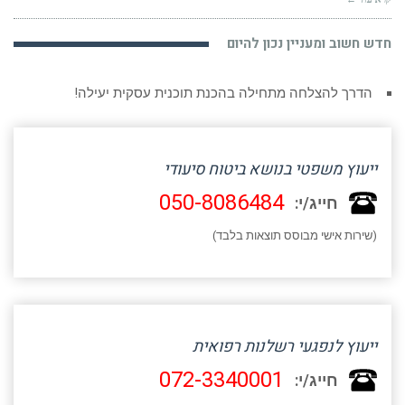
חדש חשוב ומעניין נכון להיום
הדרך להצלחה מתחילה בהכנת תוכנית עסקית יעילה!
ייעוץ משפטי בנושא ביטוח סיעודי
050-8086484
חייג/י:
(שירות אישי מבוסס תוצאות בלבד)
ייעוץ לנפגעי רשלנות רפואית
072-3340001
חייג/י: