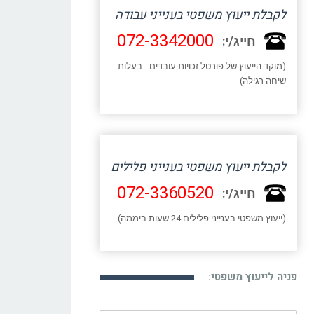
לקבלת ייעוץ משפטי בענייני עבודה
072-3342000
חייג/י:
(מוקד הייעוץ של פורטל זכויות עובדים - בעלות
שיחה רגילה)
לקבלת ייעוץ משפטי בענייני פלילים
072-3360520
חייג/י:
(ייעוץ משפטי בענייני פלילים 24 שעות ביממה)
פניה לייעוץ משפטי: