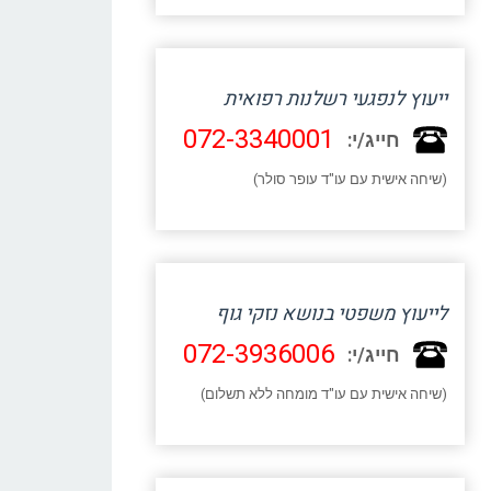
ייעוץ לנפגעי רשלנות רפואית
072-3340001
חייג/י:
(שיחה אישית עם עו"ד עופר סולר)
לייעוץ משפטי בנושא נזקי גוף
072-3936006
חייג/י:
(שיחה אישית עם עו"ד מומחה ללא תשלום)