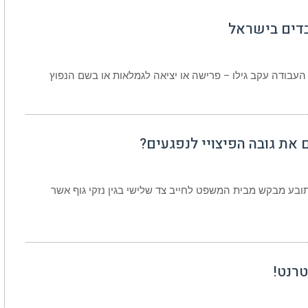
בדים בישראל
העבודה עקב גילו – פרישה או יציאה לגמלאות או בשם הנפוץ
ם את גובה הפיצויי לנפגעים?
ובע מבקש מבית המשפט לחייב צד שלישי בגין נזקי גוף אשר
טרנט!