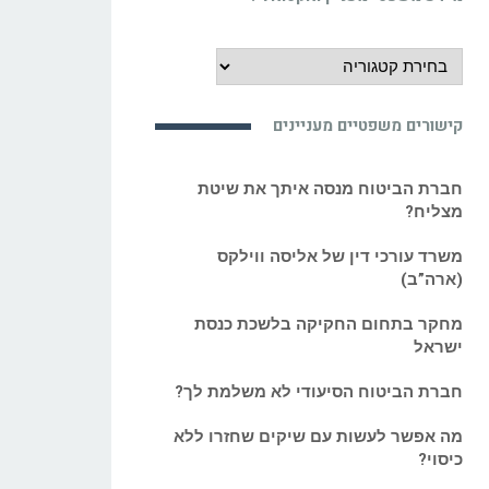
מידע
משפטי
מעניין
קישורים משפטיים מעניינים
ואקטואלי:
חברת הביטוח מנסה איתך את שיטת
מצליח?
משרד עורכי דין של אליסה ווילקס
(ארה”ב)
מחקר בתחום החקיקה בלשכת כנסת
ישראל
חברת הביטוח הסיעודי לא משלמת לך?
מה אפשר לעשות עם שיקים שחזרו ללא
כיסוי?