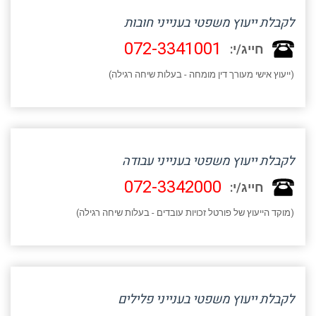
לקבלת ייעוץ משפטי בענייני חובות
072-3341001
חייג/י:
(ייעוץ אישי מעורך דין מומחה - בעלות שיחה רגילה)
לקבלת ייעוץ משפטי בענייני עבודה
072-3342000
חייג/י:
(מוקד הייעוץ של פורטל זכויות עובדים - בעלות שיחה רגילה)
לקבלת ייעוץ משפטי בענייני פלילים