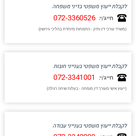
לקבלת ייעוץ משפטי בדיני משפחה
072-3360526
חייג/י:
(משרד עורכי דין ותיק - התמחות מיוחדת בהליכי גירושין)
לקבלת ייעוץ משפטי בענייני חובות
072-3341001
חייג/י:
(ייעוץ אישי מעורך דין מומחה - בעלות שיחה רגילה)
לקבלת ייעוץ משפטי בענייני עבודה