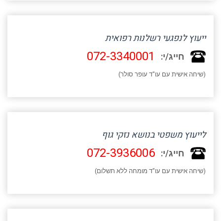
ייעוץ לנפגעי רשלנות רפואית
072-3340001
חייג/י:
(שיחה אישית עם עו"ד עופר סולר)
לייעוץ משפטי בנושא נזקי גוף
072-3936006
חייג/י:
(שיחה אישית עם עו"ד מומחה ללא תשלום)