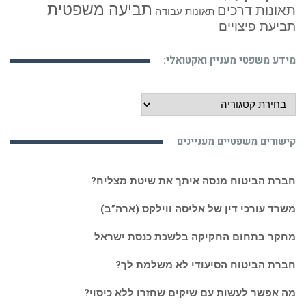
תביעה משפטית
תאונות דרכים
תאונות עבודה
תביעת פיצויים
מידע משפטי מעניין ואקטואלי:
מידע
משפטי
מעניין
קישורים משפטיים מעניינים
ואקטואלי:
חברת הביטוח מנסה איתך את שיטת מצליח?
משרד עורכי דין של אליסה ווילקס (ארה”ב)
מחקר בתחום החקיקה בלשכת כנסת ישראל
חברת הביטוח הסיעודי לא משלמת לך?
מה אפשר לעשות עם שיקים שחזרו ללא כיסוי?