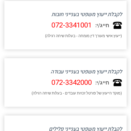
לקבלת ייעוץ משפטי בענייני חובות
072-3341001
חייג/י:
(ייעוץ אישי מעורך דין מומחה - בעלות שיחה רגילה)
לקבלת ייעוץ משפטי בענייני עבודה
072-3342000
חייג/י:
(מוקד הייעוץ של פורטל זכויות עובדים - בעלות שיחה רגילה)
לקבלת ייעוץ משפטי בענייני פלילים