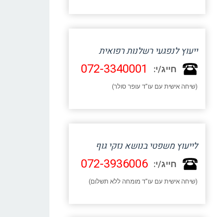
ייעוץ לנפגעי רשלנות רפואית
072-3340001
חייג/י:
(שיחה אישית עם עו"ד עופר סולר)
לייעוץ משפטי בנושא נזקי גוף
072-3936006
חייג/י:
(שיחה אישית עם עו"ד מומחה ללא תשלום)