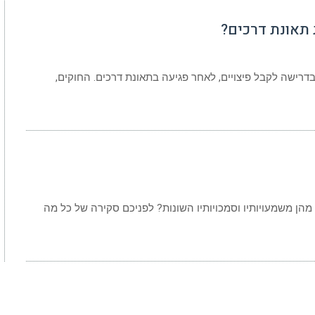
 תאונת דרכים?
רישה לקבל פיצויים, לאחר פגיעה בתאונת דרכים. החוקים,
הן משמעויותיו וסמכויותיו השונות? לפניכם סקירה של כל מה