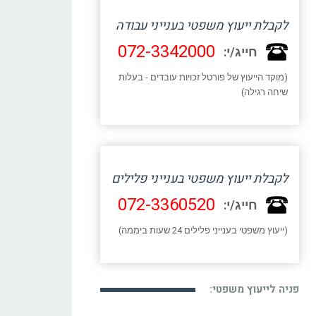
לקבלת ייעוץ משפטי בענייני עבודה
072-3342000
חייג/י:
(מוקד הייעוץ של פורטל זכויות עובדים - בעלות
שיחה רגילה)
לקבלת ייעוץ משפטי בענייני פלילים
072-3360520
חייג/י:
(ייעוץ משפטי בענייני פלילים 24 שעות ביממה)
פניה לייעוץ משפטי: