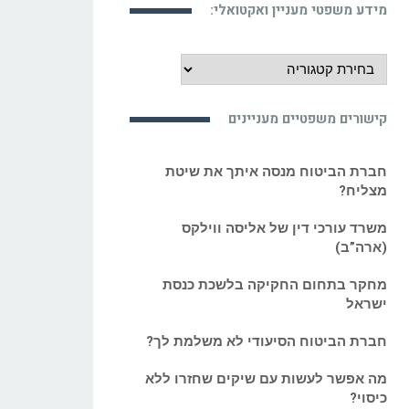
מידע
משפטי
מעניין
קישורים משפטיים מעניינים
ואקטואלי:
חברת הביטוח מנסה איתך את שיטת
מצליח?
משרד עורכי דין של אליסה ווילקס
(ארה”ב)
מחקר בתחום החקיקה בלשכת כנסת
ישראל
חברת הביטוח הסיעודי לא משלמת לך?
מה אפשר לעשות עם שיקים שחזרו ללא
כיסוי?