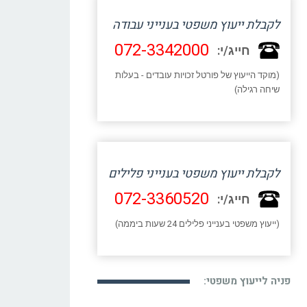
לקבלת ייעוץ משפטי בענייני עבודה
072-3342000
חייג/י:
(מוקד הייעוץ של פורטל זכויות עובדים - בעלות
שיחה רגילה)
לקבלת ייעוץ משפטי בענייני פלילים
072-3360520
חייג/י:
(ייעוץ משפטי בענייני פלילים 24 שעות ביממה)
פניה לייעוץ משפטי: