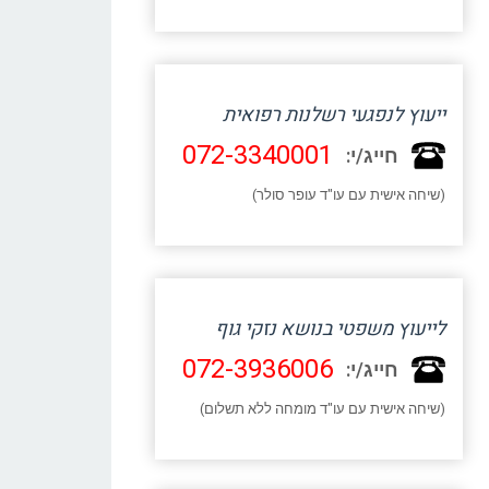
ייעוץ לנפגעי רשלנות רפואית
072-3340001
חייג/י:
(שיחה אישית עם עו"ד עופר סולר)
לייעוץ משפטי בנושא נזקי גוף
072-3936006
חייג/י:
(שיחה אישית עם עו"ד מומחה ללא תשלום)