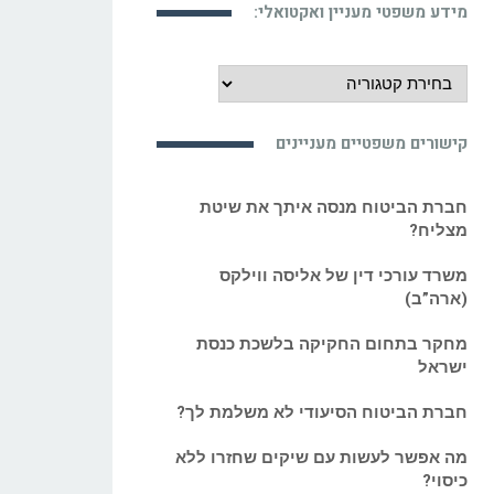
מידע משפטי מעניין ואקטואלי:
מידע
משפטי
מעניין
קישורים משפטיים מעניינים
ואקטואלי:
חברת הביטוח מנסה איתך את שיטת
מצליח?
משרד עורכי דין של אליסה ווילקס
(ארה”ב)
מחקר בתחום החקיקה בלשכת כנסת
ישראל
חברת הביטוח הסיעודי לא משלמת לך?
מה אפשר לעשות עם שיקים שחזרו ללא
כיסוי?