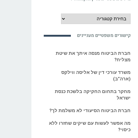
מידע
משפטי
מעניין
קישורים משפטיים מעניינים
ואקטואלי:
חברת הביטוח מנסה איתך את שיטת
מצליח?
משרד עורכי דין של אליסה ווילקס
(ארה”ב)
מחקר בתחום החקיקה בלשכת כנסת
ישראל
חברת הביטוח הסיעודי לא משלמת לך?
מה אפשר לעשות עם שיקים שחזרו ללא
כיסוי?