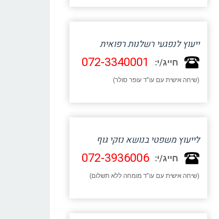
ייעוץ לנפגעי רשלנות רפואית
072-3340001
חייג/י:
(שיחה אישית עם עו"ד עופר סולר)
לייעוץ משפטי בנושא נזקי גוף
072-3936006
חייג/י:
(שיחה אישית עם עו"ד מומחה ללא תשלום)