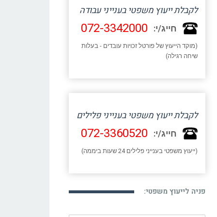
לקבלת ייעוץ משפטי בענייני עבודה
072-3342000
חייג/י:
(מוקד הייעוץ של פורטל זכויות עובדים - בעלות
שיחה רגילה)
לקבלת ייעוץ משפטי בענייני פלילים
072-3360520
חייג/י:
(ייעוץ משפטי בענייני פלילים 24 שעות ביממה)
פניה לייעוץ משפטי: