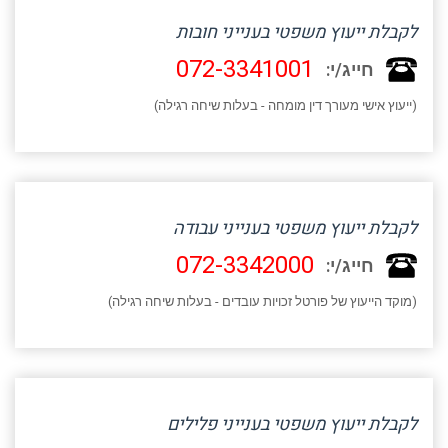
לקבלת ייעוץ משפטי בענייני חובות
072-3341001
חייג/י:
(ייעוץ אישי מעורך דין מומחה - בעלות שיחה רגילה)
לקבלת ייעוץ משפטי בענייני עבודה
072-3342000
חייג/י:
(מוקד הייעוץ של פורטל זכויות עובדים - בעלות שיחה רגילה)
לקבלת ייעוץ משפטי בענייני פלילים