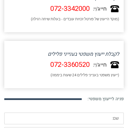
072-3342000
חייג/י:
(מוקד הייעוץ של פורטל זכויות עובדים - בעלות שיחה רגילה)
לקבלת ייעוץ משפטי בענייני פלילים
072-3360520
חייג/י:
(ייעוץ משפטי בענייני פלילים 24 שעות ביממה)
פניה לייעוץ משפטי:
שם: