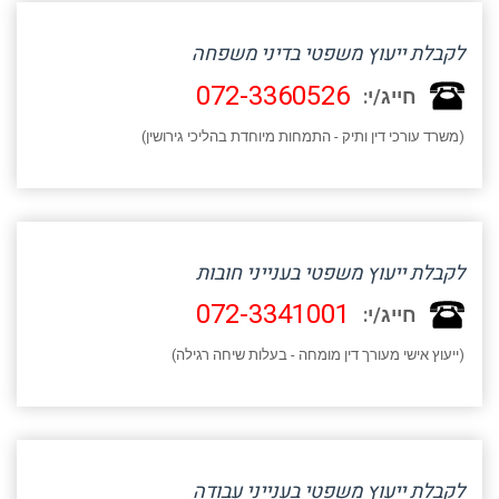
לקבלת ייעוץ משפטי בדיני משפחה
072-3360526
חייג/י:
(משרד עורכי דין ותיק - התמחות מיוחדת בהליכי גירושין)
לקבלת ייעוץ משפטי בענייני חובות
072-3341001
חייג/י:
(ייעוץ אישי מעורך דין מומחה - בעלות שיחה רגילה)
לקבלת ייעוץ משפטי בענייני עבודה