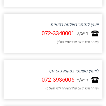
ייעוץ לנפגעי רשלנות רפואית
072-3340001
חייג/י:
(שיחה אישית עם עו"ד עופר סולר)
לייעוץ משפטי בנושא נזקי גוף
072-3936006
חייג/י:
(שיחה אישית עם עו"ד מומחה ללא תשלום)