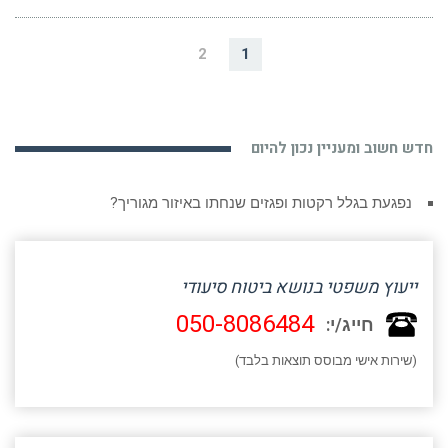
2
1
חדש חשוב ומעניין נכון להיום
נפגעת בגלל רקטות ופגזים שנחתו באיזור מגוריך?
ייעוץ משפטי בנושא ביטוח סיעודי
050-8086484
חייג/י:
(שירות אישי מבוסס תוצאות בלבד)