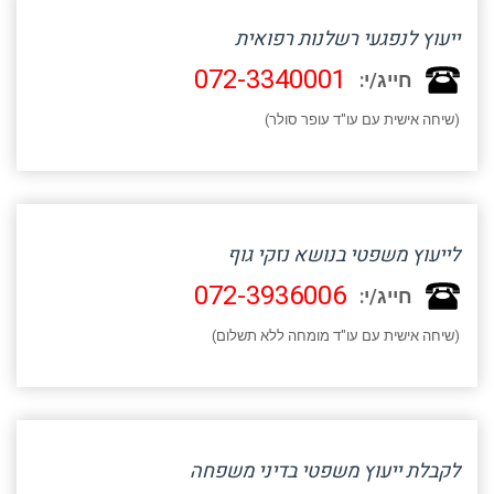
ייעוץ לנפגעי רשלנות רפואית
072-3340001
חייג/י:
(שיחה אישית עם עו"ד עופר סולר)
לייעוץ משפטי בנושא נזקי גוף
072-3936006
חייג/י:
(שיחה אישית עם עו"ד מומחה ללא תשלום)
לקבלת ייעוץ משפטי בדיני משפחה