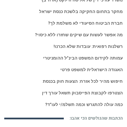
מחקר בתחום החקיקה בלשכת כנסת ישראל
חברת הביטוח הסיעודי לא משלמת לך?
מה אפשר לעשות עם שיקים שחזרו ללא כיסוי?
רשלנות רפואית: עובדות שלא הכרנו!
עמותה לקידום המשפט הבינ”ל ההומניטרי
האגודה הישראלית למשפט פרטי
חיפוש מהיר לכל אזרח: הצעות חוק בכנסת
הצטרפו לקבוצת הפייסבוק תשאל עורך דין
כמה עולה להתגרש וכמה תשלמ/י לעו”ד?
הכתבות שהגולשים הכי אהבו: