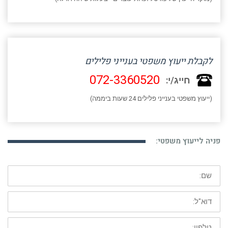
לקבלת ייעוץ משפטי בענייני פלילים
072-3360520
חייג/י:
(ייעוץ משפטי בענייני פלילים 24 שעות ביממה)
פניה לייעוץ משפטי:
שם:
דוא"ל:
טלפון: