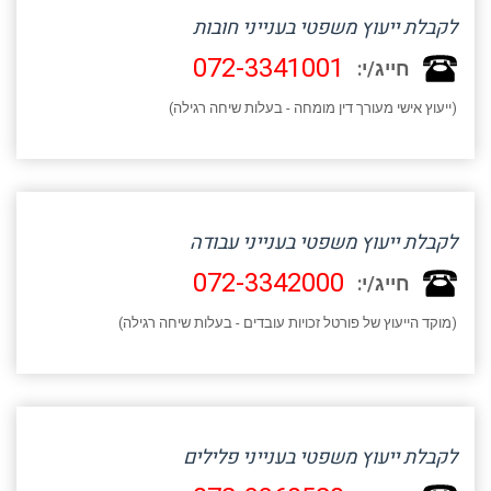
לקבלת ייעוץ משפטי בענייני חובות
072-3341001
חייג/י:
(ייעוץ אישי מעורך דין מומחה - בעלות שיחה רגילה)
לקבלת ייעוץ משפטי בענייני עבודה
072-3342000
חייג/י:
(מוקד הייעוץ של פורטל זכויות עובדים - בעלות שיחה רגילה)
לקבלת ייעוץ משפטי בענייני פלילים