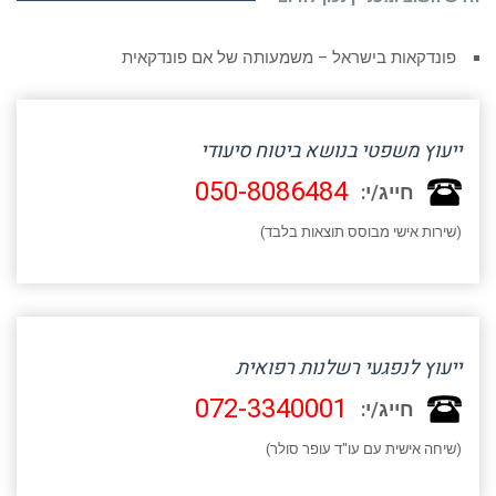
פונדקאות בישראל – משמעותה של אם פונדקאית
ייעוץ משפטי בנושא ביטוח סיעודי
050-8086484
חייג/י:
(שירות אישי מבוסס תוצאות בלבד)
ייעוץ לנפגעי רשלנות רפואית
072-3340001
חייג/י:
(שיחה אישית עם עו"ד עופר סולר)