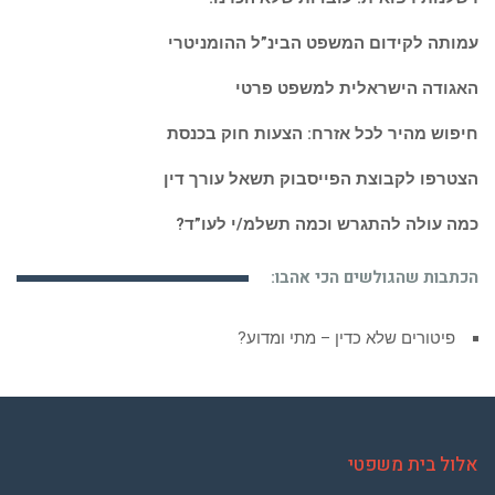
עמותה לקידום המשפט הבינ”ל ההומניטרי
האגודה הישראלית למשפט פרטי
חיפוש מהיר לכל אזרח: הצעות חוק בכנסת
הצטרפו לקבוצת הפייסבוק תשאל עורך דין
כמה עולה להתגרש וכמה תשלמ/י לעו”ד?
הכתבות שהגולשים הכי אהבו:
פיטורים שלא כדין – מתי ומדוע?
אלול בית משפטי