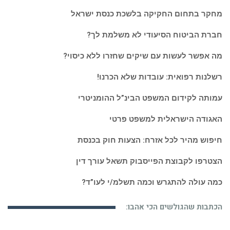
מחקר בתחום החקיקה בלשכת כנסת ישראל
חברת הביטוח הסיעודי לא משלמת לך?
מה אפשר לעשות עם שיקים שחזרו ללא כיסוי?
רשלנות רפואית: עובדות שלא הכרנו!
עמותה לקידום המשפט הבינ”ל ההומניטרי
האגודה הישראלית למשפט פרטי
חיפוש מהיר לכל אזרח: הצעות חוק בכנסת
הצטרפו לקבוצת הפייסבוק תשאל עורך דין
כמה עולה להתגרש וכמה תשלמ/י לעו”ד?
הכתבות שהגולשים הכי אהבו: