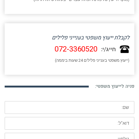
לקבלת ייעוץ משפטי בענייני פלילים
072-3360520
חייג/י:
(ייעוץ משפטי בענייני פלילים 24 שעות ביממה)
פניה לייעוץ משפטי:
שם:
דוא"ל:
טלפון: