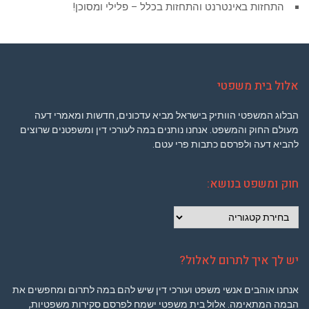
התחזות באינטרנט והתחזות בכלל – פלילי ומסוכן!
אלול בית משפטי
הבלוג המשפטי הוותיק בישראל מביא עדכונים, חדשות ומאמרי דעה
מעולם החוק והמשפט. אנחנו נותנים במה לעורכי דין ומשפטנים שרוצים
להביא דעה ולפרסם כתבות פרי עטם.
חוק ומשפט בנושא:
חוק
ומשפט
בנושא:
יש לך איך לתרום לאלול?
אנחנו אוהבים אנשי משפט ועורכי דין שיש להם במה לתרום ומחפשים את
הבמה המתאימה. אלול בית משפטי ישמח לפרסם סקירות משפטיות,