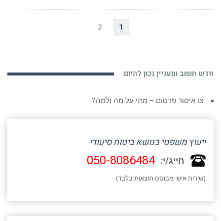
2
1
חדש חשוב ומעניין נכון להיום
צו איסור פרסום – מתי על מה ולמה?
ייעוץ משפטי בנושא ביטוח סיעודי
050-8086484
חייג/י:
(שירות אישי מבוסס תוצאות בלבד)