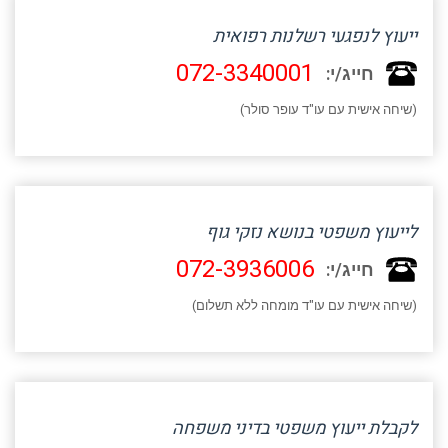
ייעוץ לנפגעי רשלנות רפואית
072-3340001
חייג/י:
(שיחה אישית עם עו"ד עופר סולר)
לייעוץ משפטי בנושא נזקי גוף
072-3936006
חייג/י:
(שיחה אישית עם עו"ד מומחה ללא תשלום)
לקבלת ייעוץ משפטי בדיני משפחה