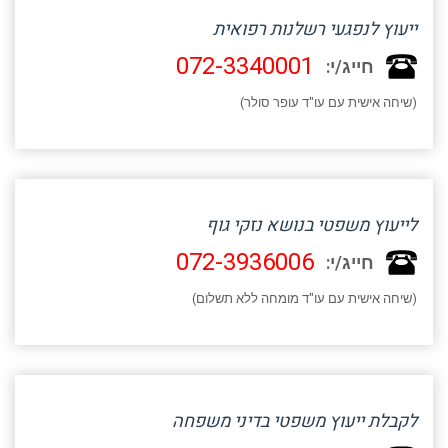
ייעוץ לנפגעי רשלנות רפואית
072-3340001
חייג/י:
(שיחה אישית עם עו"ד עופר סולר)
לייעוץ משפטי בנושא נזקי גוף
072-3936006
חייג/י:
(שיחה אישית עם עו"ד מומחה ללא תשלום)
לקבלת ייעוץ משפטי בדיני משפחה