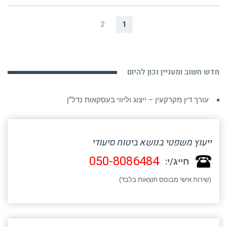
2
1
חדש חשוב ומעניין נכון להיום
עורך דין מקרקעין – ייצוג וליווי בעסקאות נדל”ן
ייעוץ משפטי בנושא ביטוח סיעודי
050-8086484
חייג/י:
(שירות אישי מבוסס תוצאות בלבד)