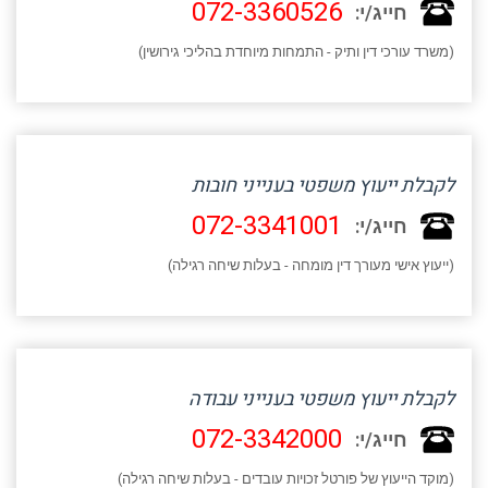
072-3360526
חייג/י:
(משרד עורכי דין ותיק - התמחות מיוחדת בהליכי גירושין)
לקבלת ייעוץ משפטי בענייני חובות
072-3341001
חייג/י:
(ייעוץ אישי מעורך דין מומחה - בעלות שיחה רגילה)
לקבלת ייעוץ משפטי בענייני עבודה
072-3342000
חייג/י:
(מוקד הייעוץ של פורטל זכויות עובדים - בעלות שיחה רגילה)