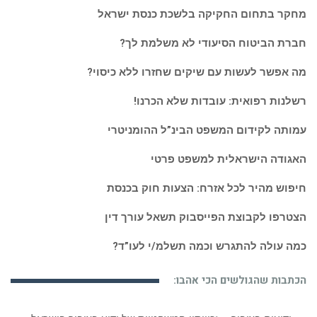
מחקר בתחום החקיקה בלשכת כנסת ישראל
חברת הביטוח הסיעודי לא משלמת לך?
מה אפשר לעשות עם שיקים שחזרו ללא כיסוי?
רשלנות רפואית: עובדות שלא הכרנו!
עמותה לקידום המשפט הבינ”ל ההומניטרי
האגודה הישראלית למשפט פרטי
חיפוש מהיר לכל אזרח: הצעות חוק בכנסת
הצטרפו לקבוצת הפייסבוק תשאל עורך דין
כמה עולה להתגרש וכמה תשלמ/י לעו”ד?
הכתבות שהגולשים הכי אהבו: