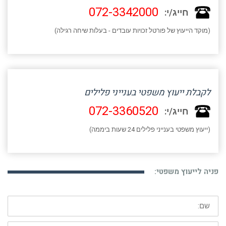
072-3342000
חייג/י:
(מוקד הייעוץ של פורטל זכויות עובדים - בעלות שיחה רגילה)
לקבלת ייעוץ משפטי בענייני פלילים
072-3360520
חייג/י:
(ייעוץ משפטי בענייני פלילים 24 שעות ביממה)
פניה לייעוץ משפטי:
שם:
דוא"ל: