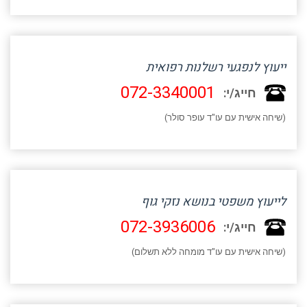
ייעוץ לנפגעי רשלנות רפואית
072-3340001
חייג/י:
(שיחה אישית עם עו"ד עופר סולר)
לייעוץ משפטי בנושא נזקי גוף
072-3936006
חייג/י:
(שיחה אישית עם עו"ד מומחה ללא תשלום)