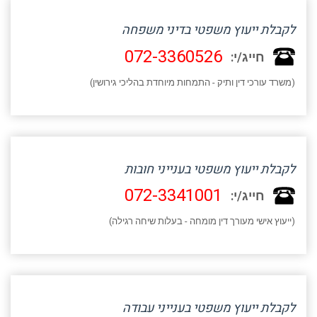
לקבלת ייעוץ משפטי בדיני משפחה
072-3360526
חייג/י:
(משרד עורכי דין ותיק - התמחות מיוחדת בהליכי גירושין)
לקבלת ייעוץ משפטי בענייני חובות
072-3341001
חייג/י:
(ייעוץ אישי מעורך דין מומחה - בעלות שיחה רגילה)
לקבלת ייעוץ משפטי בענייני עבודה